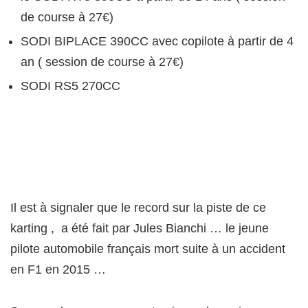
de course à 27€)
SODI BIPLACE 390CC avec copilote à partir de 4
an ( session de course à 27€)
SODI RS5 270CC
Il est à signaler que le record sur la piste de ce
karting , a été fait par Jules Bianchi … le jeune
pilote automobile français mort suite à un accident
en F1 en 2015 …