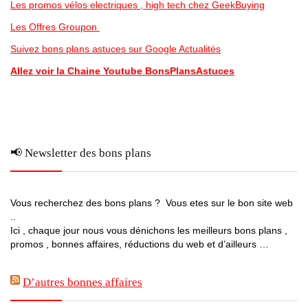
Les promos vélos electriques , high tech chez GeekBuying
Les Offres Groupon
Suivez bons plans astuces sur Google Actualités
Allez voir la Chaine Youtube BonsPlansAstuces
📢 Newsletter des bons plans
Vous recherchez des bons plans ? Vous etes sur le bon site web
..
Ici , chaque jour nous vous dénichons les meilleurs bons plans ,
promos , bonnes affaires, réductions du web et d’ailleurs …
D’autres bonnes affaires