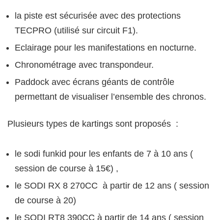
la piste est sécurisée avec des protections
TECPRO (utilisé sur circuit F1).
Eclairage pour les manifestations en nocturne.
Chronométrage avec transpondeur.
Paddock avec écrans géants de contrôle
permettant de visualiser l’ensemble des chronos.
Plusieurs types de kartings sont proposés :
le sodi funkid pour les enfants de 7 à 10 ans (
session de course à 15€) ,
le SODI RX 8 270CC à partir de 12 ans ( session
de course à 20)
le SODI RT8 390CC à partir de 14 ans ( session