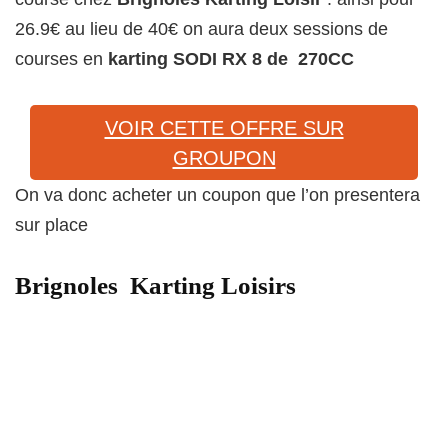
26.9€ au lieu de 40€ on aura deux sessions de
courses en
karting SODI RX 8 de 270CC
VOIR CETTE OFFRE SUR
GROUPON
On va donc acheter un coupon que l’on presentera
sur place
Brignoles Karting Loisirs