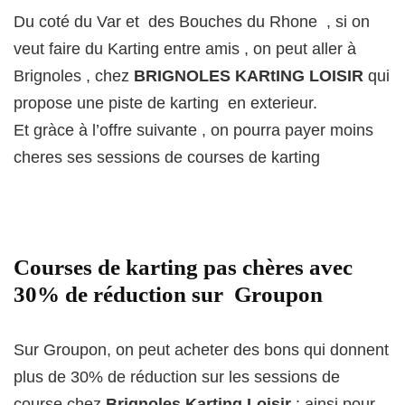
Du coté du Var et des Bouches du Rhone , si on
veut faire du Karting entre amis , on peut aller à
Brignoles , chez
BRIGNOLES KARtING LOISIR
qui
propose une piste de karting en exterieur.
Et gràce à l’offre suivante , on pourra payer moins
cheres ses sessions de courses de karting
Courses de karting pas chères avec
30% de réduction sur Groupon
Sur Groupon, on peut acheter des bons qui donnent
plus de 30% de réduction sur les sessions de
course chez
Brignoles Karting Loisir
: ainsi pour