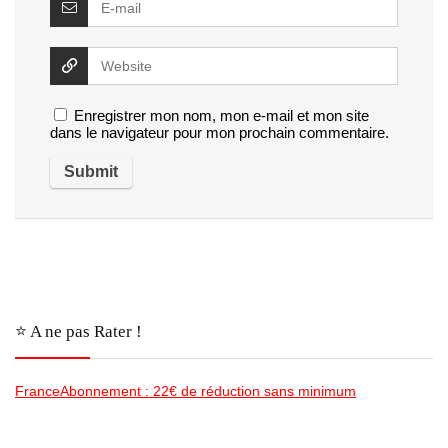
Enregistrer mon nom, mon e-mail et mon site
dans le navigateur pour mon prochain commentaire.
⭐️ A ne pas Rater !
FranceAbonnement : 22€ de réduction sans minimum