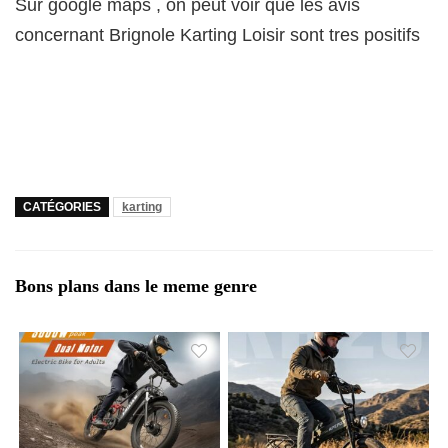
Sur google maps , on peut voir que les avis
concernant Brignole Karting Loisir sont tres positifs
CATÉGORIES
karting
Bons plans dans le meme genre