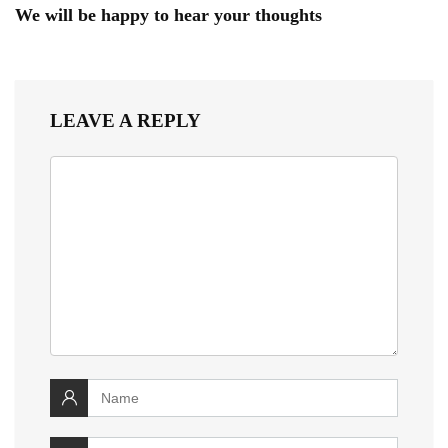
We will be happy to hear your thoughts
LEAVE A REPLY