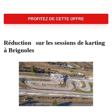
PROFITEZ DE CETTE OFFRE
Réduction sur les sessions de karting
à Brignoles