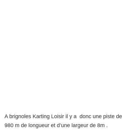
A brignoles Karting Loisir il y a donc une piste de
980 m de longueur et d’une largeur de 8m .