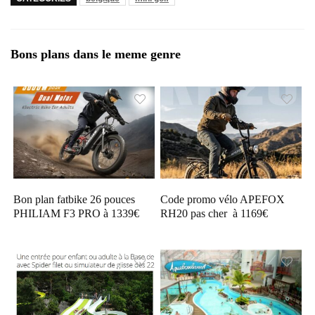
Bons plans dans le meme genre
Bon plan fatbike 26 pouces
Code promo vélo APEFOX
PHILIAM F3 PRO à 1339€
RH20 pas cher à 1169€