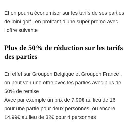
Et on pourra économiser sur les tarifs de ses parties
de mini golf , en profitant d’une super promo avec
l’offre suivante
Plus de 50% de réduction sur les tarifs
des parties
En effet sur Groupon Belgique et Groupon France ,
on peut voir une offre avec les parties avec plus de
50% de remise
Avec par exemple un prix de 7.99€ au lieu de 16
pour une partie pour deux personnes, ou encore
14.99€ au lieu de 32€ pour 4 personnes