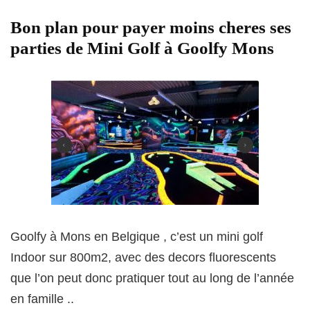
Bon plan pour payer moins cheres ses
parties de Mini Golf à Goolfy Mons
Goolfy à Mons en Belgique , c’est un mini golf
Indoor sur 800m2, avec des decors fluorescents
que l’on peut donc pratiquer tout au long de l’année
en famille ..