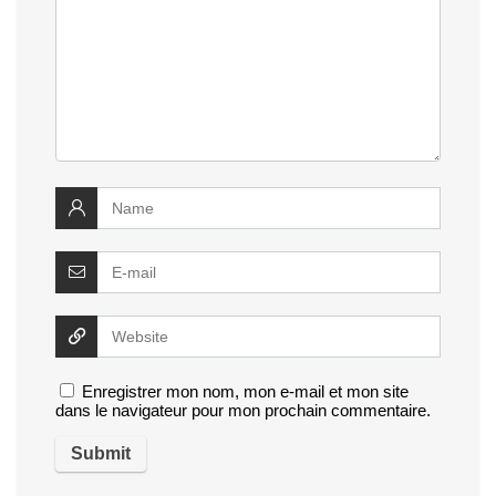
Enregistrer mon nom, mon e-mail et mon site
dans le navigateur pour mon prochain commentaire.