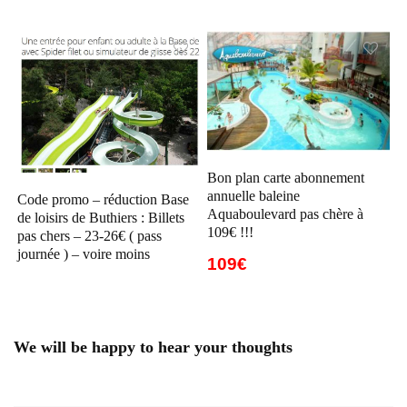
Bon plan carte abonnement
annuelle baleine
Code promo – réduction Base
Aquaboulevard pas chère à
de loisirs de Buthiers : Billets
109€ !!!
pas chers – 23-26€ ( pass
journée ) – voire moins
109€
We will be happy to hear your thoughts