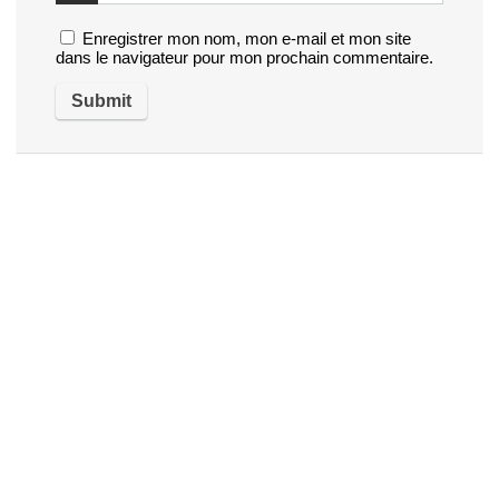
Enregistrer mon nom, mon e-mail et mon site
dans le navigateur pour mon prochain commentaire.