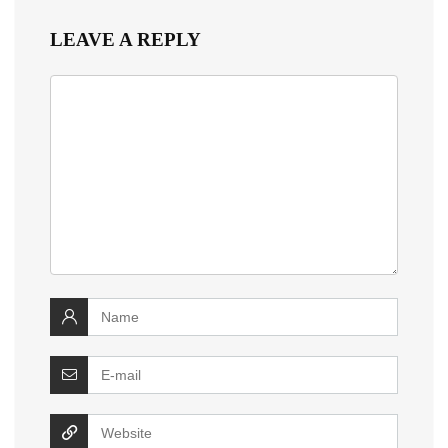
LEAVE A REPLY