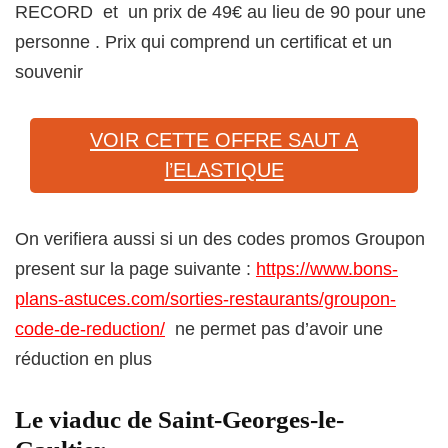
RECORD et un prix de 49€ au lieu de 90 pour une
personne . Prix qui comprend un certificat et un
souvenir
VOIR CETTE OFFRE SAUT A
l’ELASTIQUE
On verifiera aussi si un des codes promos Groupon
present sur la page suivante :
https://www.bons-
plans-astuces.com/sorties-restaurants/groupon-
code-de-reduction/
ne permet pas d’avoir une
réduction en plus
Le viaduc de Saint-Georges-le-