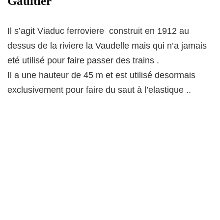
Gaultier
Il s’agit Viaduc ferroviere construit en 1912 au
dessus de la riviere la Vaudelle mais qui n’a jamais
eté utilisé pour faire passer des trains .
Il a une hauteur de 45 m et est utilisé desormais
exclusivement pour faire du saut à l’elastique ..