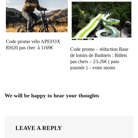
Code promo vélo APEFOX
RH20 pas cher à 1169€
Code promo – réduction Base
de loisirs de Buthiers : Billets
pas chers – 23-26€ ( pass
journée ) – voire moins
We will be happy to hear your thoughts
LEAVE A REPLY