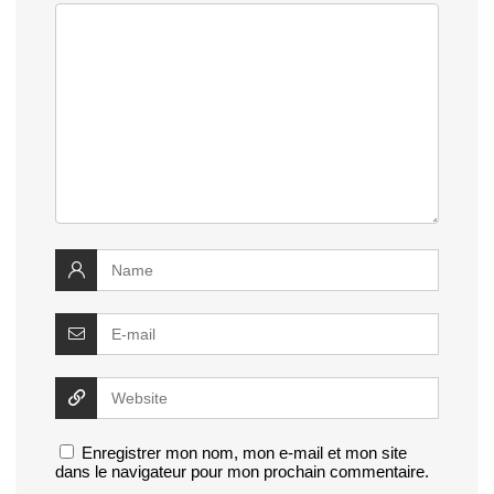
Enregistrer mon nom, mon e-mail et mon site
dans le navigateur pour mon prochain commentaire.