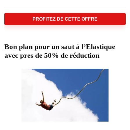
PROFITEZ DE CETTE OFFRE
Bon plan pour un saut à l’Elastique
avec pres de 50% de réduction