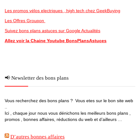
Les promos vélos electriques , high tech chez GeekBuying
Les Offres Groupon
Suivez bons plans astuces sur Google Actualités
Allez voir la Chaine Youtube BonsPlansAstuces
📢 Newsletter des bons plans
Vous recherchez des bons plans ? Vous etes sur le bon site web
..
Ici , chaque jour nous vous dénichons les meilleurs bons plans ,
promos , bonnes affaires, réductions du web et d’ailleurs …
D’autres bonnes affaires