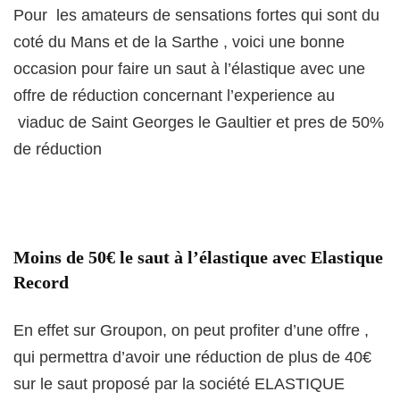
Pour les amateurs de sensations fortes qui sont du
coté du Mans et de la Sarthe , voici une bonne
occasion pour faire un saut à l’élastique avec une
offre de réduction concernant l’experience au
viaduc de Saint Georges le Gaultier et pres de 50%
de réduction
Moins de 50€ le saut à l’élastique avec Elastique
Record
En effet sur Groupon, on peut profiter d’une offre ,
qui permettra d’avoir une réduction de plus de 40€
sur le saut proposé par la société ELASTIQUE