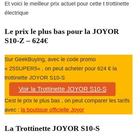
Et voici le meilleur prix actuel pour cette t trottinette
électrique
Le prix le plus bas pour la JOYOR
S10-Z – 624€
Sur GeekBuying, avec le code promo
«
25SUPER5
« , on peut acheter pour 624 € la
trottinette JOYOR S10-S
Voir la Trottinette JOYOR S10-S
Cest le prix le plus bas , on peut comparer les tarifs
avec :
la boutique officielle Joyor
La Trottinette JOYOR S10-S