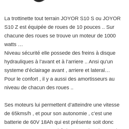
La trottinette tout terrain JOYOR S10 S ou JOYOR
S10 Z est équipée de roues de 10 pouces .. Sur
chacune des roues se trouve un moteur de 1000
watts …
Niveau sécurité elle possede des freins à disque
hydrauliques à l’avant et à l’arriere .. Ansi qu’un
systeme d’éclairage avant , arriere et lateral…
Pour le confort , il y a aussi des amortisseurs au
niveau de chacun des roues ..
Ses moteurs lui permettent d’atteindre une vitesse
de 65kms/h , et pour son autonomie , c’est une
batterie de 60V 18Ah qui est présente soit donc