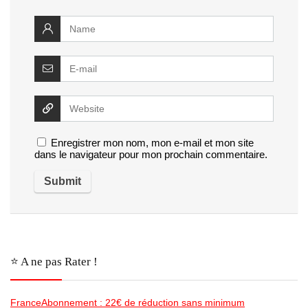
Enregistrer mon nom, mon e-mail et mon site
dans le navigateur pour mon prochain commentaire.
⭐️ A ne pas Rater !
FranceAbonnement : 22€ de réduction sans minimum