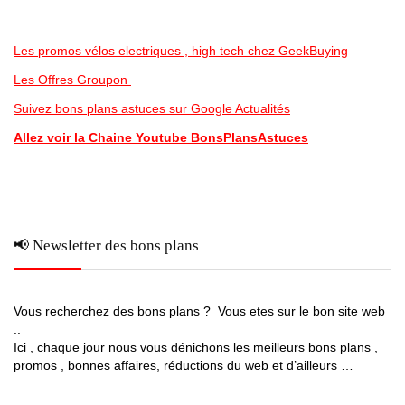
Les promos vélos electriques , high tech chez GeekBuying
Les Offres Groupon
Suivez bons plans astuces sur Google Actualités
Allez voir la Chaine Youtube BonsPlansAstuces
📢 Newsletter des bons plans
Vous recherchez des bons plans ? Vous etes sur le bon site web
..
Ici , chaque jour nous vous dénichons les meilleurs bons plans ,
promos , bonnes affaires, réductions du web et d’ailleurs …