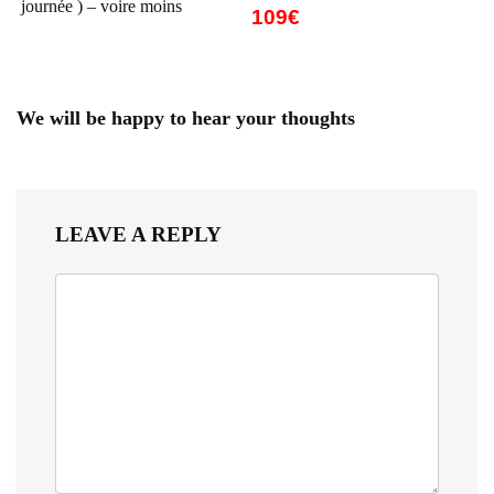
journée ) – voire moins
109€
We will be happy to hear your thoughts
LEAVE A REPLY