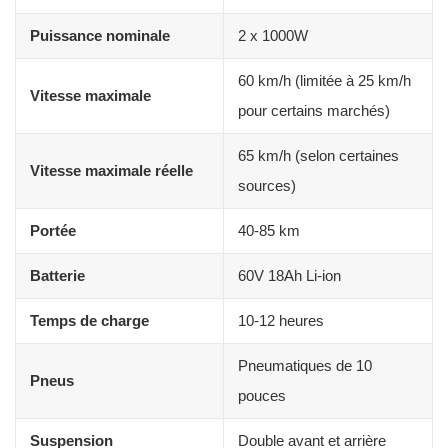
Puissance nominale
2 x 1000W
60 km/h (limitée à 25 km/h
Vitesse maximale
pour certains marchés)
65 km/h (selon certaines
Vitesse maximale réelle
sources)
Portée
40-85 km
Batterie
60V 18Ah Li-ion
Temps de charge
10-12 heures
Pneumatiques de 10
Pneus
pouces
Suspension
Double avant et arrière