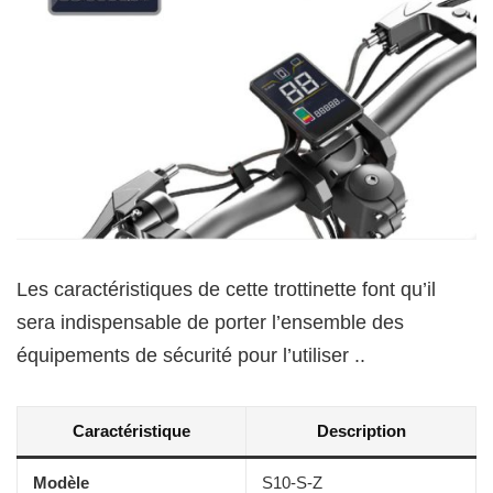
Les caractéristiques de cette trottinette font qu’il
sera indispensable de porter l’ensemble des
équipements de sécurité pour l’utiliser ..
Caractéristique
Description
Modèle
S10-S-Z