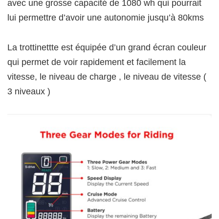
avec une grosse capacité de 1080 wh qui pourrait
lui permettre d’avoir une autonomie jusqu’à 80kms
La trottinettte est équipée d’un grand écran couleur
qui permet de voir rapidement et facilement la
vitesse, le niveau de charge , le niveau de vitesse (
3 niveaux )