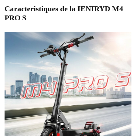
Caracteristiques de la IENIRYD M4
PRO S