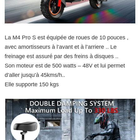
La M4 Pro S est équipée de roues de 10 pouces ,
avec amortisseurs à l’avant et à l’arriere .. Le
freinage est assuré par des freins à disques ..
Son moteur est de 500 watts – 48V et lui permet
d’aller jusqu’à 45kms/h..
Elle supporte 150 kgs