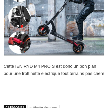
Cette IENIRYD M4 PRO S est donc un bon plan
pour une trottinette electrique tout terrains pas chère
…
CATÉGORIES
trottinette electrique