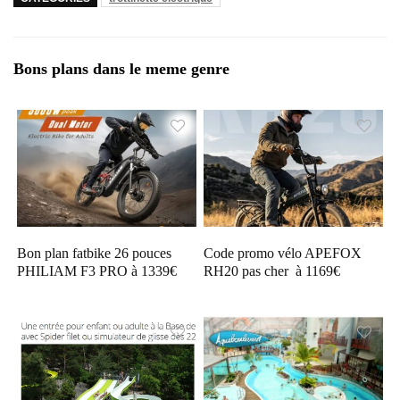
Bons plans dans le meme genre
Bon plan fatbike 26 pouces
Code promo vélo APEFOX
PHILIAM F3 PRO à 1339€
RH20 pas cher à 1169€