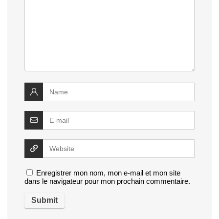
Enregistrer mon nom, mon e-mail et mon site
dans le navigateur pour mon prochain commentaire.