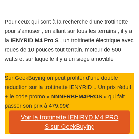
Pour ceux qui sont à la recherche d’une trottinette
pour s’amuser , en allant sur tous les terrains , il y a
la
IENYRID M4 Pro S
, un trottinette électrique avec
roues de 10 pouces tout terrain, moteur de 500
watts et sur laquelle il y a un siege amovible
Sur GeekBuying on peut profiter d’une double
réduction sur la trottinette IENYRID .. Un prix réduit
+ le code promo «
NNNFRBEM4PROS
» qui fait
passer son prix à 479.99€
Voir la trottinette IENIRYD M4 PRO
S sur GeekBuying