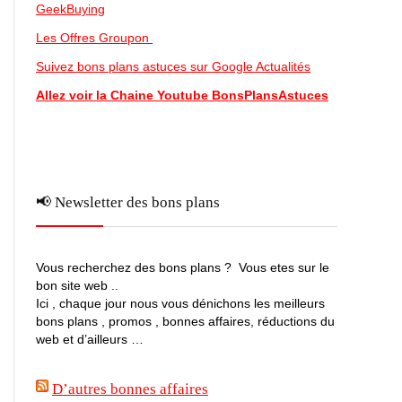
GeekBuying
Les Offres Groupon
Suivez bons plans astuces sur Google Actualités
Allez voir la Chaine Youtube BonsPlansAstuces
📢 Newsletter des bons plans
Vous recherchez des bons plans ? Vous etes sur le
bon site web ..
Ici , chaque jour nous vous dénichons les meilleurs
bons plans , promos , bonnes affaires, réductions du
web et d’ailleurs …
D’autres bonnes affaires