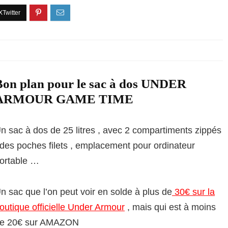
Bon plan pour le sac à dos UNDER
ARMOUR GAME TIME
n sac à dos de 25 litres , avec 2 compartiments zippés
 des poches filets , emplacement pour ordinateur
ortable …
n sac que l’on peut voir en solde à plus de
30€ sur la
outique officielle Under Armour
, mais qui est à moins
e 20€ sur AMAZON