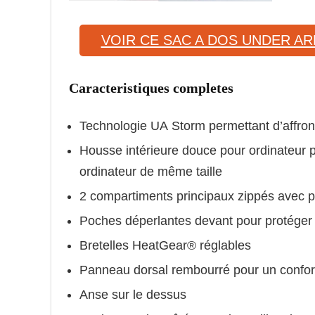
VOIR CE SAC A DOS UNDER A
Caracteristiques completes
Technologie UA Storm permettant d’affron
Housse intérieure douce pour ordinateur
ordinateur de même taille
2 compartiments principaux zippés avec 
Poches déperlantes devant pour protéger 
Bretelles HeatGear® réglables
Panneau dorsal rembourré pour un confort
Anse sur le dessus