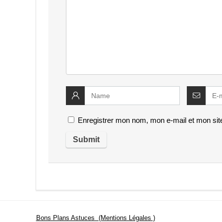
Enregistrer mon nom, mon e-mail et mon sit
Bons Plans Astuces (Mentions Légales )