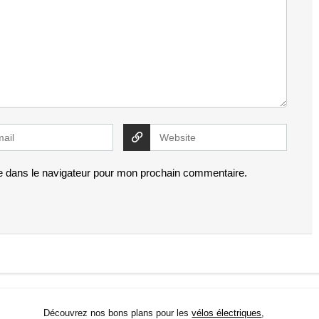
e dans le navigateur pour mon prochain commentaire.
Découvrez nos bons plans pour les
vélos électriques
,