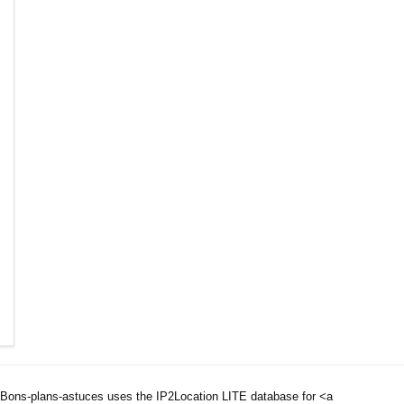
Bons-plans-astuces uses the IP2Location LITE database for <a