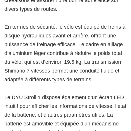
crevaisons et assurent une bonne adhérence sur
divers types de routes.
En termes de sécurité, le vélo est équipé de freins à
disque hydrauliques avant et arrière, offrant une
puissance de freinage efficace. Le cadre en alliage
d’aluminium léger contribue à réduire le poids total
du vélo, qui est d’environ 19.5 kg. La transmission
Shimano 7 vitesses permet une conduite fluide et
adaptée à différents types de terrains.
Le DYU Stroll 1 dispose également d’un écran LED
intuitif pour afficher les informations de vitesse, l’état
de la batterie, et d’autres paramètres utiles. La
batterie est amovible et équipée d’un mécanisme