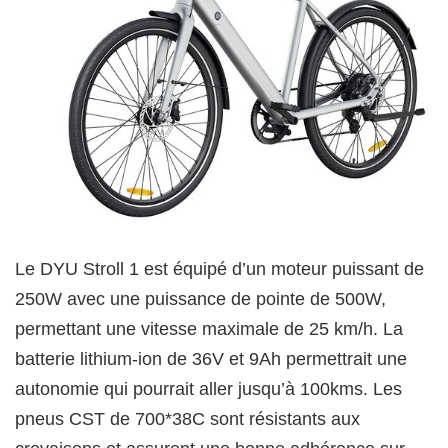
Le DYU Stroll 1 est équipé d’un moteur puissant de
250W avec une puissance de pointe de 500W,
permettant une vitesse maximale de 25 km/h. La
batterie lithium-ion de 36V et 9Ah permettrait une
autonomie qui pourrait aller jusqu’à 100kms. Les
pneus CST de 700*38C sont résistants aux