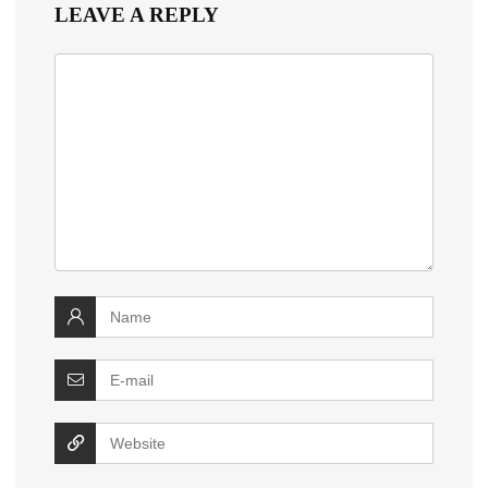
LEAVE A REPLY