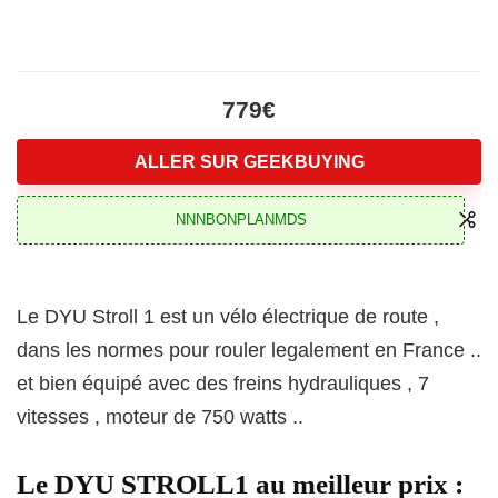
779€
ALLER SUR GEEKBUYING
NNNBONPLANMDS
Le DYU Stroll 1 est un vélo électrique de route ,
dans les normes pour rouler legalement en France ..
et bien équipé avec des freins hydrauliques , 7
vitesses , moteur de 750 watts ..
Le DYU STROLL1 au meilleur prix :