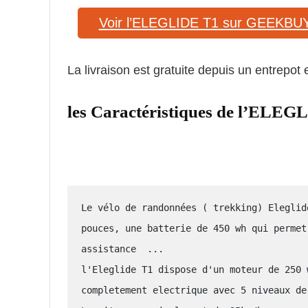
Voir l’ELEGLIDE T1 sur GEEKBU
La livraison est gratuite depuis un entrepot
les Caractéristiques de l’ELEG
Le vélo de randonnées ( trekking) Eleglid
pouces, une batterie de 450 wh qui permet
assistance  ...

l'Eleglide T1 dispose d'un moteur de 250 
completement electrique avec 5 niveaux de