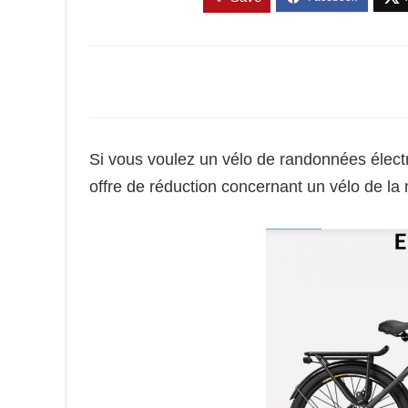
Si vous voulez un vélo de randonnées électr
offre de réduction concernant un vélo de l