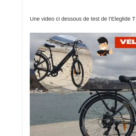
Une video ci dessous de test de l’Eleglide 