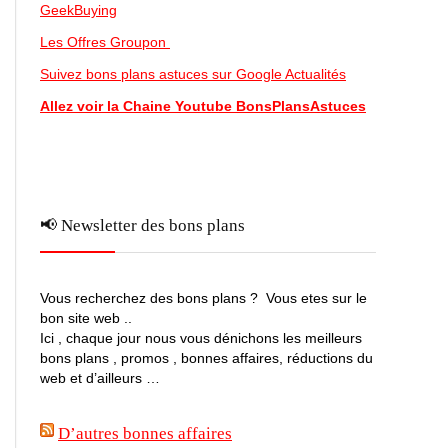
GeekBuying
Les Offres Groupon
Suivez bons plans astuces sur Google Actualités
Allez voir la Chaine Youtube BonsPlansAstuces
📢 Newsletter des bons plans
Vous recherchez des bons plans ? Vous etes sur le
bon site web ..
Ici , chaque jour nous vous dénichons les meilleurs
bons plans , promos , bonnes affaires, réductions du
web et d’ailleurs …
D’autres bonnes affaires