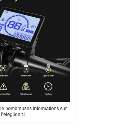
de nombreuses informations sur
l’eleglide t1