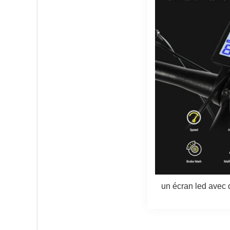
un écran led avec 