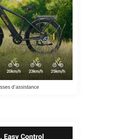
esses d’assistance