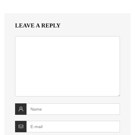
LEAVE A REPLY