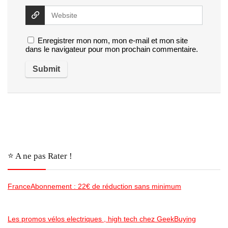
Enregistrer mon nom, mon e-mail et mon site
dans le navigateur pour mon prochain commentaire.
⭐️ A ne pas Rater !
FranceAbonnement : 22€ de réduction sans minimum
Les promos vélos electriques , high tech chez GeekBuying