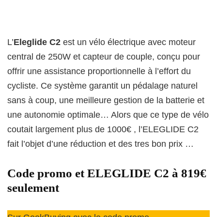
L’
Eleglide C2
est un vélo électrique avec moteur
central de 250W et capteur de couple, conçu pour
offrir une assistance proportionnelle à l’effort du
cycliste. Ce système garantit un pédalage naturel
sans à coup, une meilleure gestion de la batterie et
une autonomie optimale… Alors que ce type de vélo
coutait largement plus de 1000€ , l’ELEGLIDE C2
fait l’objet d’une réduction et des tres bon prix …
Code promo et ELEGLIDE C2 à 819€
seulement