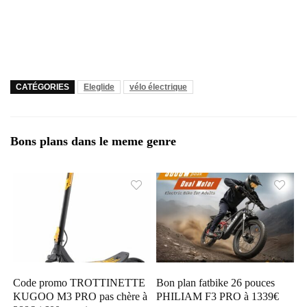
CATÉGORIES
Eleglide
vélo électrique
Bons plans dans le meme genre
Code promo TROTTINETTE
Bon plan fatbike 26 pouces
KUGOO M3 PRO pas chère à
PHILIAM F3 PRO à 1339€