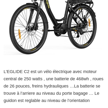
L’EGLIDE C2 est un vélo électrique avec moteur
central de 250 watts , une batterie de 468wh , roues
de 26 pouces, freins hydrauliques …La batterie se
trouve à l’arriere au niveau du porte bagage … Le
guidon est reglable au niveau de l’orientation