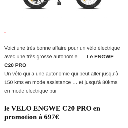
Voici une très bonne affaire pour un vélo électrique
avec une très grosse autonomie …
Le ENGWE
C20 PRO
Un vélo qui a une autonomie qui peut aller jusqu’à
150 kms en mode assistance … et jusqu’à 80kms
en mode electrique pur
le VELO ENGWE C20 PRO en
promotion à 697€