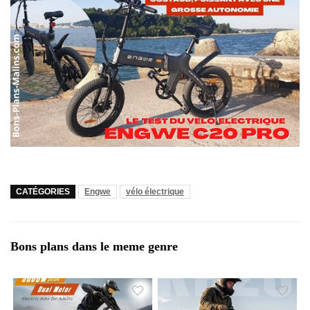
CATÉGORIES
Engwe
vélo électrique
Bons plans dans le meme genre