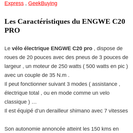
Express
,
GeekBuying
Les Caractéristiques du ENGWE C20
PRO
Le
vélo électrique ENGWE C20 pro
, dispose de
roues de 20 pouces avec des pneus de 3 pouces de
largeur , un moteur de 250 watts ( 500 watts en pic )
avec un couple de 35 N.m .
Il peut fonctionner suivant 3 modes ( assistance ,
électrique total , ou en mode comme un velo
classique ) …
Il est équipé d’un derailleur shimano avec 7 vitesses
Son autonomie annoncée atteint les 150 kms en