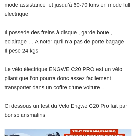
mode assistance et jusqu’à 60-70 kms en mode full
electrique
Il possede des freins à disque , garde boue ,
eclairage … A noter qu’il n’a pas de porte bagage
Il pese 24 kgs
Le vélo électrique ENGWE C20 PRO est un vélo
pliant que l’on pourra donc assez facilement
transporter dans un coffre d’une voiture ..
Ci dessous un test du Velo Engwe C20 Pro fait par
bonsplansmalins