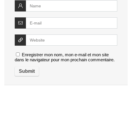
Enregistrer mon nom, mon e-mail et mon site
dans le navigateur pour mon prochain commentaire.