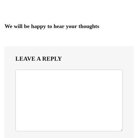
We will be happy to hear your thoughts
LEAVE A REPLY