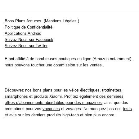
Bons Plans Astuces (Mentions Légales )
Politique de Confidentialité
Applications Android
Suivez Nous sur Facebook
Suivez Nous sur Twitter
Etant affilié à de nombreuses boutiques en ligne (Amazon notamment) ,
nous pouvons toucher une commission sur les ventes .
Découvrez nos bons plans pour les
vélos électriques
,
trottinettes
,
smartphones
et produits Xiaomi. Profitez également
des dernières
offres d’abonnements abordables pour des magazines
, ainsi que des
promotions pour vos
vacances
et voyages. Ne manquez pas nos
tests
et avis
sur les derniers produits high-tech et bien plus encore.