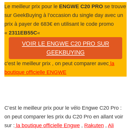
Le meilleur prix pour le
ENGWE C20 PRO
se trouve
sur GeekBuying à l’occasion du single day avec un
prix à payer de 683€ en utilisant le code promo
«
2311EB55C
«
VOIR LE ENGWE C20 PRO SUR
GEEKBUYING
c’est le meilleur prix , on peut comparer avec
la
boutique officielle ENGWE
C’est le meilleur prix pour le vélo Engwe C20 Pro :
on peut comparer les prix du C20 Pro en allant voir
sur :
la boutique officielle Engwe
,
Rakuten
,
Ali