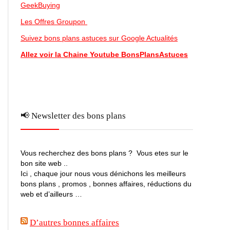
GeekBuying
Les Offres Groupon
Suivez bons plans astuces sur Google Actualités
Allez voir la Chaine Youtube BonsPlansAstuces
📢 Newsletter des bons plans
Vous recherchez des bons plans ? Vous etes sur le
bon site web ..
Ici , chaque jour nous vous dénichons les meilleurs
bons plans , promos , bonnes affaires, réductions du
web et d’ailleurs …
D’autres bonnes affaires