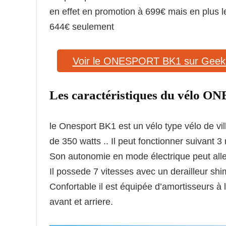
en effet en promotion à 699€ mais en plus 
644€ seulement
Voir le ONESPORT BK1 sur Geek
Les caractéristiques du vélo
le Onesport BK1 est un vélo type vélo de vil
de 350 watts .. Il peut fonctionner suivant 3
Son autonomie en mode électrique peut all
Il possede 7 vitesses avec un derailleur shi
Confortable il est équipée d’amortisseurs à
avant et arriere.