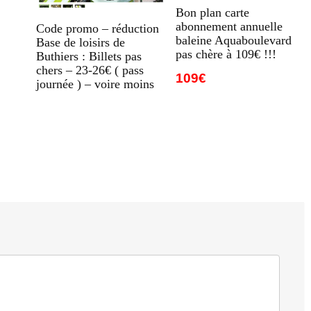
Bon plan carte
abonnement annuelle
Code promo – réduction
baleine Aquaboulevard
Base de loisirs de
pas chère à 109€ !!!
Buthiers : Billets pas
chers – 23-26€ ( pass
109€
journée ) – voire moins