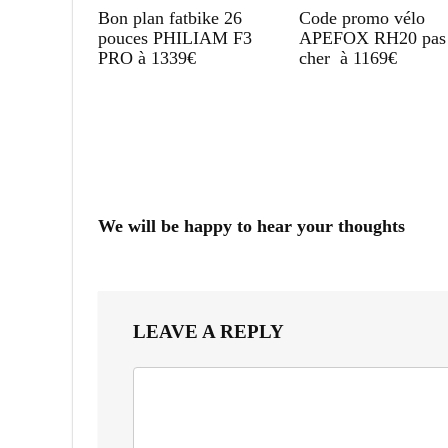
Bon plan fatbike 26
Code promo vélo
pouces PHILIAM F3
APEFOX RH20 pas
PRO à 1339€
cher à 1169€
We will be happy to hear your thoughts
LEAVE A REPLY