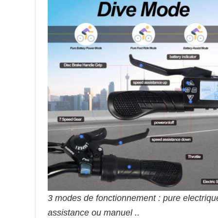
3 modes de fonctionnement : pure electrique
assistance ou manuel ..