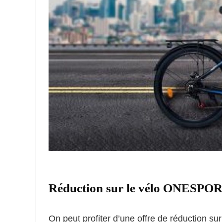
Réduction sur le vélo ONESPOR
On peut profiter d’une offre de réduction su