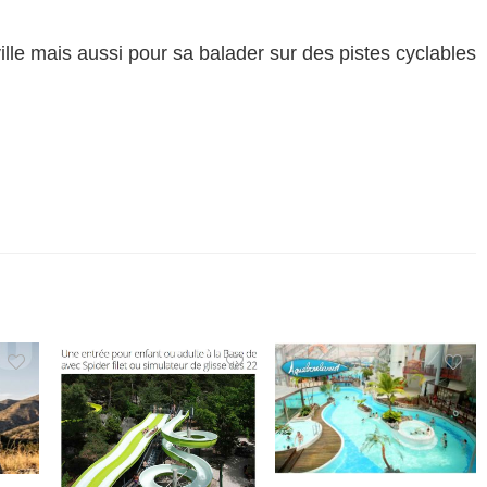
ville mais aussi pour sa balader sur des pistes cyclables