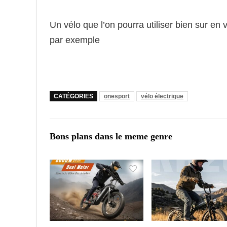
Un vélo que l’on pourra utiliser bien sur en 
par exemple
CATÉGORIES
onesport
vélo électrique
Bons plans dans le meme genre