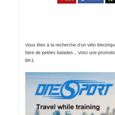
Vous êtes à la recherche d’un vélo électriqu
faire de petites balades .. Voici une prom
BK1