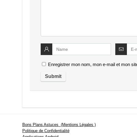
Enregistrer mon nom, mon e-mail et mon sit
Bons Plans Astuces (Mentions Légales )
Politique de Confidentialité
Applications Android