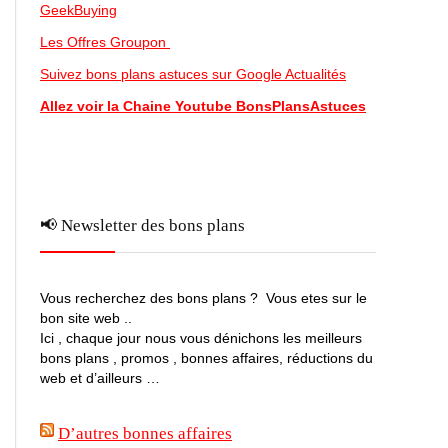
GeekBuying
Les Offres Groupon
Suivez bons plans astuces sur Google Actualités
Allez voir la Chaine Youtube BonsPlansAstuces
📢 Newsletter des bons plans
Vous recherchez des bons plans ? Vous etes sur le
bon site web ..
Ici , chaque jour nous vous dénichons les meilleurs
bons plans , promos , bonnes affaires, réductions du
web et d’ailleurs …
D’autres bonnes affaires