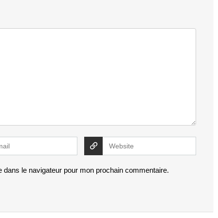
e dans le navigateur pour mon prochain commentaire.