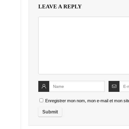
LEAVE A REPLY
Enregistrer mon nom, mon e-mail et mon sit