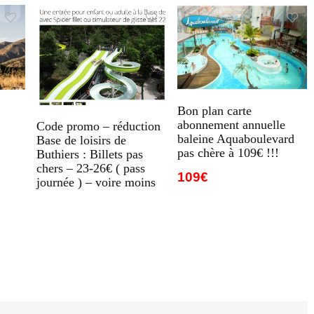
Bon plan carte
abonnement annuelle
Code promo – réduction
baleine Aquaboulevard
Base de loisirs de
pas chère à 109€ !!!
Buthiers : Billets pas
chers – 23-26€ ( pass
109€
journée ) – voire moins