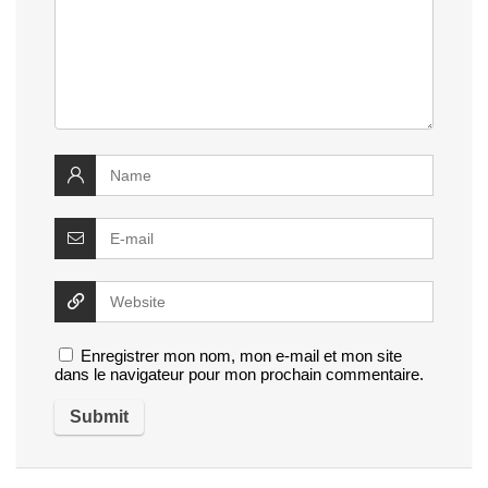
Enregistrer mon nom, mon e-mail et mon site
dans le navigateur pour mon prochain commentaire.