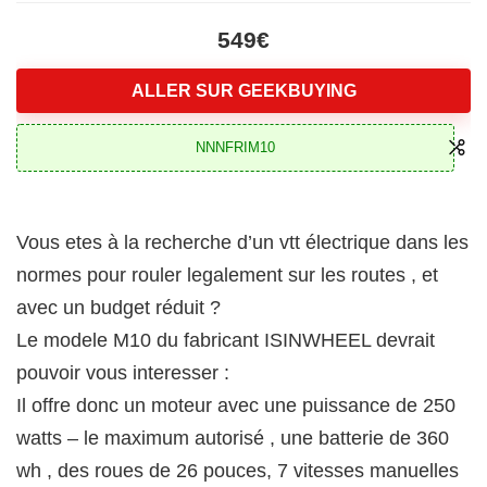
549€
ALLER SUR GEEKBUYING
NNNFRIM10
Vous etes à la recherche d’un vtt électrique dans les
normes pour rouler legalement sur les routes , et
avec un budget réduit ?
Le modele M10 du fabricant ISINWHEEL devrait
pouvoir vous interesser :
Il offre donc un moteur avec une puissance de 250
watts – le maximum autorisé , une batterie de 360
wh , des roues de 26 pouces, 7 vitesses manuelles