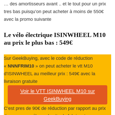
… des amortisseurs avant .. et le tout pour un prix
tres bas puisqu’on peut acheter à moins de 550€
avec la promo suivante
Le vélo électrique ISINWHEEL M10
au prix le plus bas : 549€
Sur GeekBuying, avec le code de réduction
«
NNNFRIM10
» on peut acheter le vtt M10
d’ISINWHEEL au meilleur prix : 549€ avec la
livraison gratuite
Voir le VTT ISINWHEEL M10 sur
GeekBuying
C’est pres de 90€ de réduction par rapport au prix