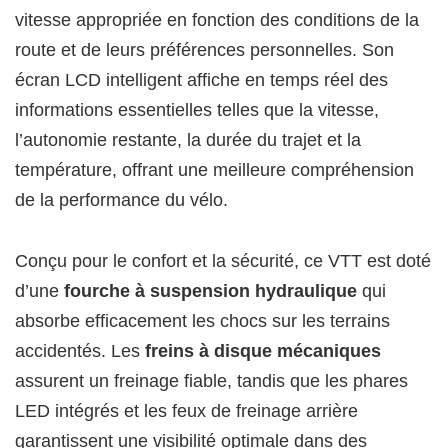
vitesse appropriée en fonction des conditions de la
route et de leurs préférences personnelles. Son
écran LCD intelligent affiche en temps réel des
informations essentielles telles que la vitesse,
l’autonomie restante, la durée du trajet et la
température, offrant une meilleure compréhension
de la performance du vélo.
Conçu pour le confort et la sécurité, ce VTT est doté
d’une
fourche à suspension hydraulique
qui
absorbe efficacement les chocs sur les terrains
accidentés. Les
freins à disque mécaniques
assurent un freinage fiable, tandis que les phares
LED intégrés et les feux de freinage arrière
garantissent une visibilité optimale dans des