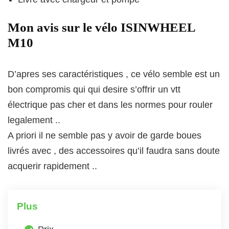
Mon avis sur le vélo ISINWHEEL
M10
D’apres ses caractéristiques , ce vélo semble est un
bon compromis qui qui desire s’offrir un vtt
électrique pas cher et dans les normes pour rouler
legalement ..
A priori il ne semble pas y avoir de garde boues
livrés avec , des accessoires qu’il faudra sans doute
acquerir rapidement ..
Plus