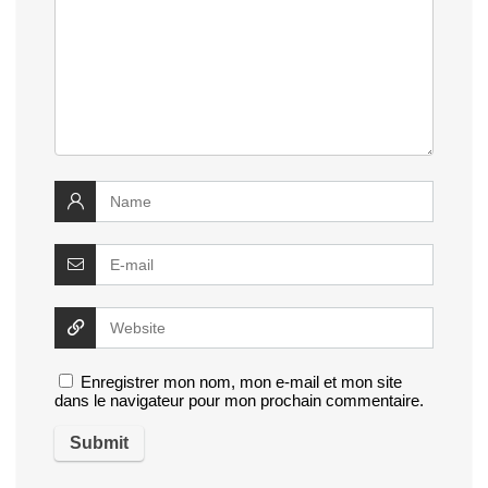
Enregistrer mon nom, mon e-mail et mon site
dans le navigateur pour mon prochain commentaire.