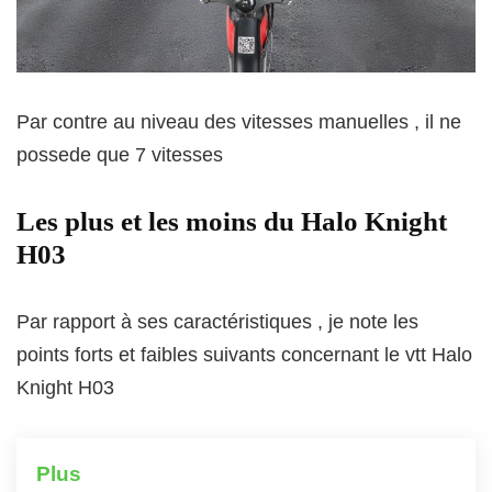
Par contre au niveau des vitesses manuelles , il ne
possede que 7 vitesses
Les plus et les moins du Halo Knight
H03
Par rapport à ses caractéristiques , je note les
points forts et faibles suivants concernant le vtt Halo
Knight H03
Plus