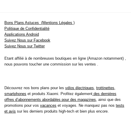
Bons Plans Astuces (Mentions Légales )
Politique de Confidentialité
Applications Android
Suivez Nous sur Facebook
Suivez Nous sur Twitter
Etant affilié à de nombreuses boutiques en ligne (Amazon notamment) ,
nous pouvons toucher une commission sur les ventes .
Découvrez nos bons plans pour les
vélos électriques
,
trottinettes
,
smartphones
et produits Xiaomi. Profitez également
des dernières
offres d’abonnements abordables pour des magazines
, ainsi que des
promotions pour vos
vacances
et voyages. Ne manquez pas nos
tests
et avis
sur les derniers produits high-tech et bien plus encore.