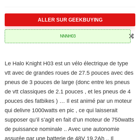
ALLER SUR GEEKBUYING
NNNH03
Le Halo Knight H03 est un vélo électrique de type
vtt avec de grandes roues de 27.5 pouces avec des
pneus de 3 pouces de large (donc entre les pneus
de vtt classiques de 2.1 pouces , et les pneus de 4
pouces des fatbikes ) … Il est animé par un moteur
qui delivre 1000watts en pic , ce qui laisserait
supposer qu’il s’agit en fait d’un moteur de 750watts
de puissance nominale .. Avec une autonomie
assurée par une batterie de 48V 19.2Ah .. Il