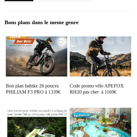
Bons plans dans le meme genre
Bon plan fatbike 26 pouces
Code promo vélo APEFOX
PHILIAM F3 PRO à 1339€
RH20 pas cher à 1169€