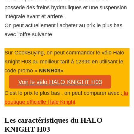
possede des freins hydrauliques et une suspension
intégrale avant et arriere ..
On peut actuellement l’acheter au prix le plus bas
avec l’offre suivante
Sur GeekBuying, on peut commander le vélo Halo
Knight H03 au meilleur tarif à 1239€ en utilisant le
code promo «
NNNH03
«
Voir le vélo HALO KNIGHT H03
C’est le prix le plus bas , on peut comparer avec :
la
boutique officielle Halo Knight
Les caractéristiques du HALO
KNIGHT H03