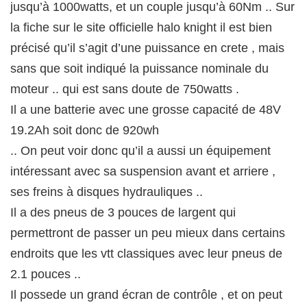
jusqu’à 1000watts, et un couple jusqu’à 60Nm .. Sur
la fiche sur le site officielle halo knight il est bien
précisé qu’il s’agit d’une puissance en crete , mais
sans que soit indiqué la puissance nominale du
moteur .. qui est sans doute de 750watts .
Il a une batterie avec une grosse capacité de 48V
19.2Ah soit donc de 920wh
.. On peut voir donc qu’il a aussi un équipement
intéressant avec sa suspension avant et arriere ,
ses freins à disques hydrauliques ..
Il a des pneus de 3 pouces de largent qui
permettront de passer un peu mieux dans certains
endroits que les vtt classiques avec leur pneus de
2.1 pouces ..
Il possede un grand écran de contrôle , et on peut