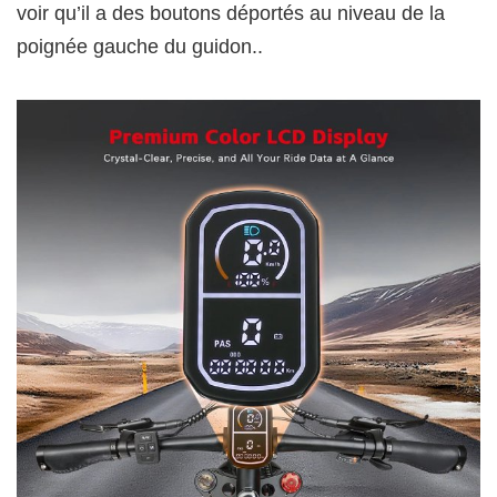
voir qu’il a des boutons déportés au niveau de la
poignée gauche du guidon..