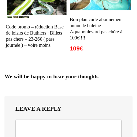
Bon plan carte abonnement
annuelle baleine
Code promo – réduction Base
Aquaboulevard pas chère à
de loisirs de Buthiers : Billets
109€ !!!
pas chers – 23-26€ ( pass
journée ) – voire moins
109€
We will be happy to hear your thoughts
LEAVE A REPLY