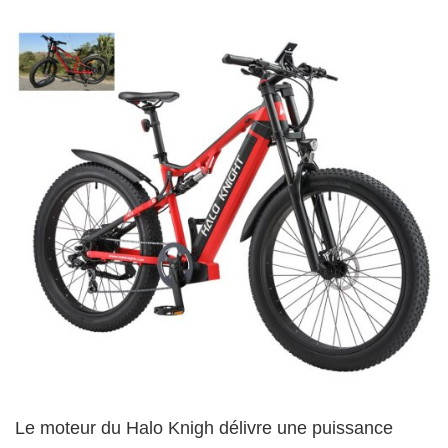
Le moteur du Halo Knigh délivre une puissance