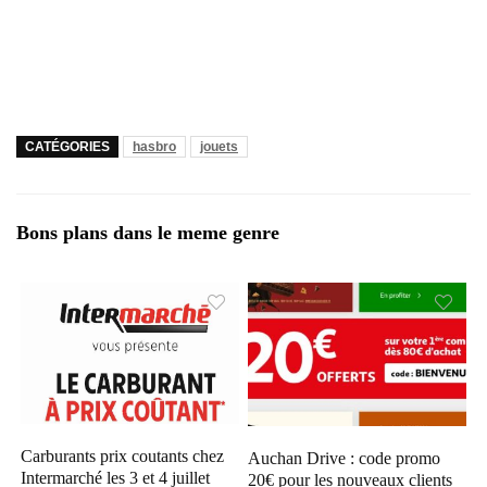
CATÉGORIES
hasbro
jouets
Bons plans dans le meme genre
Carburants prix coutants chez
Auchan Drive : code promo
Intermarché les 3 et 4 juillet
20€ pour les nouveaux clients