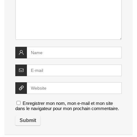
Enregistrer mon nom, mon e-mail et mon site
dans le navigateur pour mon prochain commentaire.