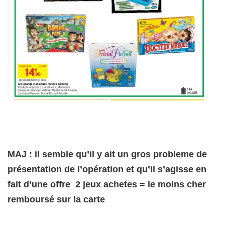
MAJ : il semble qu’il y ait un gros probleme de
présentation de l’opération et qu’il s’agisse en
fait d’une offre 2 jeux achetes = le moins cher
remboursé sur la carte