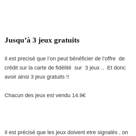
Jusqu’à 3 jeux gratuits
Il est precisé que l’on peut bénéficier de l’offre de
crédit sur la carte de fidélité sur 3 jeux .. Et donc
avoir ainsi 3 jeux gratuits !!
Chacun des jeux est vendu 14.9€
Il est précisé que les jeux doivent etre signalés , on