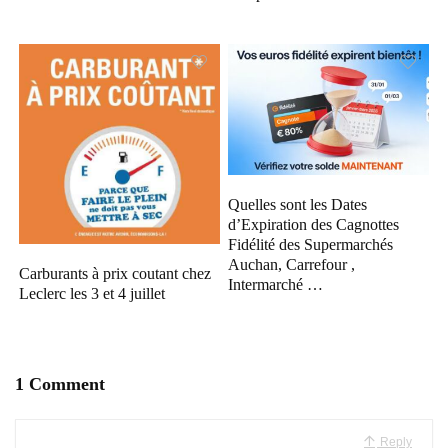
Quelles sont les Dates
d’Expiration des Cagnottes
Fidélité des Supermarchés
Auchan, Carrefour ,
Carburants à prix coutant chez
Intermarché …
Leclerc les 3 et 4 juillet
1 Comment
Reply