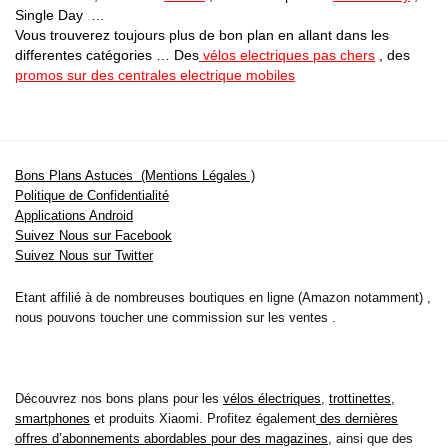
Single Day …
Vous trouverez toujours plus de bon plan en allant dans les
differentes catégories … Des
vélos electriques pas chers
, des
promos sur des centrales electrique mobiles
Bons Plans Astuces (Mentions Légales )
Politique de Confidentialité
Applications Android
Suivez Nous sur Facebook
Suivez Nous sur Twitter
Etant affilié à de nombreuses boutiques en ligne (Amazon notamment) ,
nous pouvons toucher une commission sur les ventes .
Découvrez nos bons plans pour les
vélos électriques
,
trottinettes
,
smartphones
et produits Xiaomi. Profitez également
des dernières
offres d’abonnements abordables pour des magazines
, ainsi que des