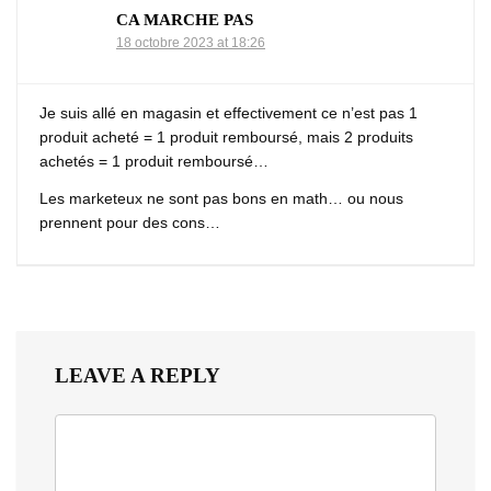
CA MARCHE PAS
18 octobre 2023 at 18:26
Je suis allé en magasin et effectivement ce n’est pas 1
produit acheté = 1 produit remboursé, mais 2 produits
achetés = 1 produit remboursé…
Les marketeux ne sont pas bons en math… ou nous
prennent pour des cons…
LEAVE A REPLY