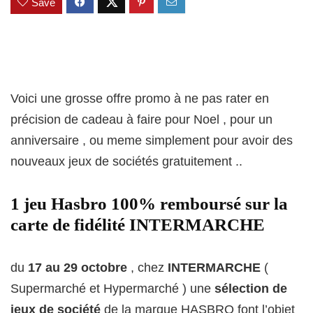
Save
Voici une grosse offre promo à ne pas rater en
précision de cadeau à faire pour Noel , pour un
anniversaire , ou meme simplement pour avoir des
nouveaux jeux de sociétés gratuitement ..
1 jeu Hasbro 100% remboursé sur la
carte de fidélité INTERMARCHE
du
17 au 29 octobre
, chez
INTERMARCHE
(
Supermarché et Hypermarché ) une
sélection de
jeux de société
de la marque HASBRO font l’objet