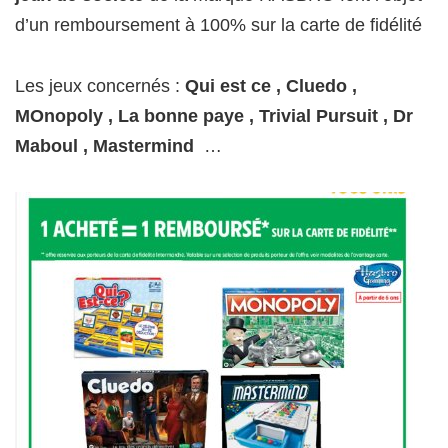
d’un remboursement à 100% sur la carte de fidélité
Les jeux concernés :
Qui est ce , Cluedo ,
MOnopoly , La bonne paye , Trivial Pursuit , Dr
Maboul , Mastermind
…