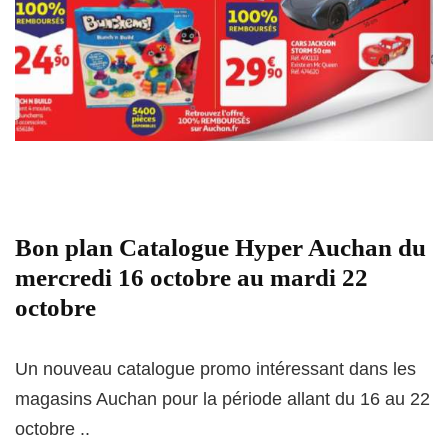
Bon plan Catalogue Hyper Auchan du
mercredi 16 octobre au mardi 22
octobre
Un nouveau catalogue promo intéressant dans les
magasins Auchan pour la période allant du 16 au 22
octobre ..