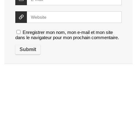
Enregistrer mon nom, mon e-mail et mon site
dans le navigateur pour mon prochain commentaire.