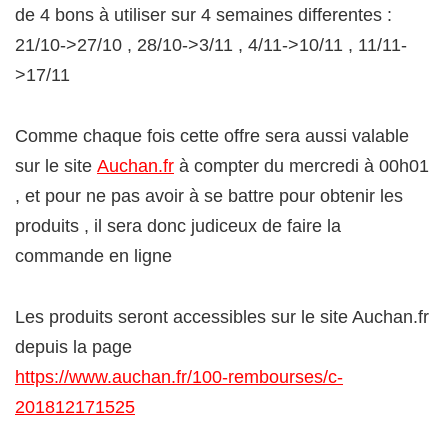
de 4 bons à utiliser sur 4 semaines differentes :
21/10->27/10 , 28/10->3/11 , 4/11->10/11 , 11/11-
>17/11
Comme chaque fois cette offre sera aussi valable
sur le site
Auchan.fr
à compter du mercredi à 00h01
, et pour ne pas avoir à se battre pour obtenir les
produits , il sera donc judiceux de faire la
commande en ligne
Les produits seront accessibles sur le site Auchan.fr
depuis la page
https://www.auchan.fr/100-rembourses/c-
201812171525