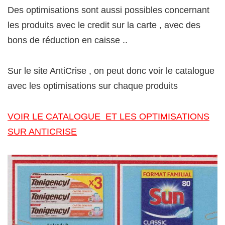
Des optimisations sont aussi possibles concernant
les produits avec le credit sur la carte , avec des
bons de réduction en caisse ..
Sur le site AntiCrise , on peut donc voir le catalogue
avec les optimisations sur chaque produits
VOIR LE CATALOGUE ET LES OPTIMISATIONS
SUR ANTICRISE