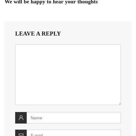
We will be happy to hear your thoughts
LEAVE A REPLY