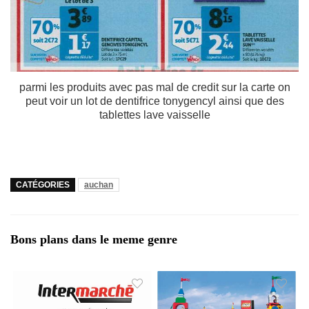
parmi les produits avec pas mal de credit sur la carte on
peut voir un lot de dentifrice tonygencyl ainsi que des
tablettes lave vaisselle
CATÉGORIES
auchan
Bons plans dans le meme genre