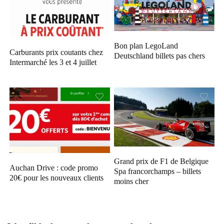
Bon plan LegoLand
Carburants prix coutants chez
Deutschland billets pas chers
Intermarché les 3 et 4 juillet
Grand prix de F1 de Belgique
Auchan Drive : code promo
Spa francorchamps – billets
20€ pour les nouveaux clients
moins cher