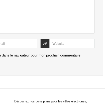
e dans le navigateur pour mon prochain commentaire.
Découvrez nos bons plans pour les
vélos électriques
,