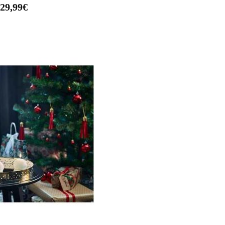
 29,99€