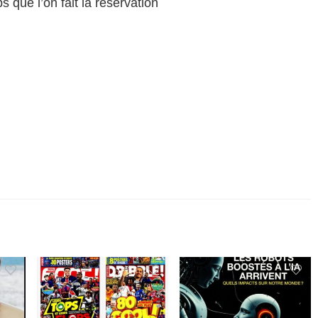
 que l’on fait la reservation