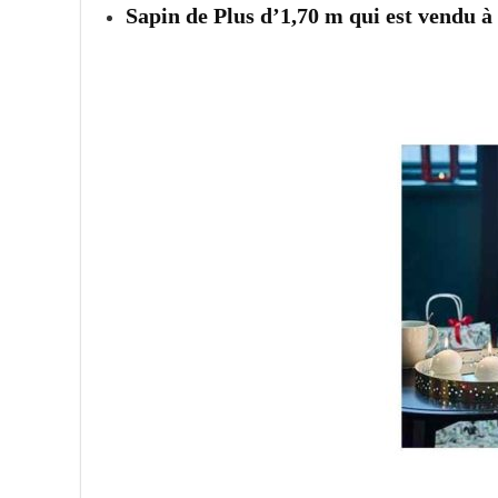
Sapin de Plus d’1,70 m qui est vendu à