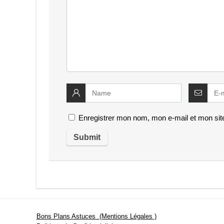
Enregistrer mon nom, mon e-mail et mon sit
Bons Plans Astuces (Mentions Légales )