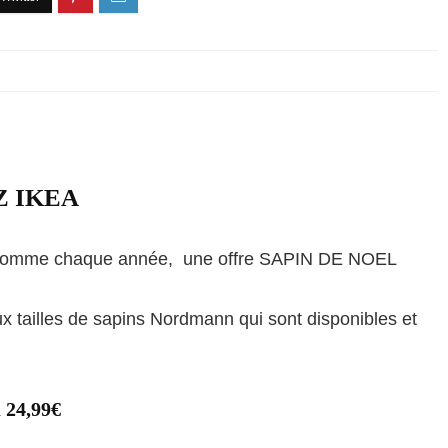
Z IKEA
c comme chaque année, une offre SAPIN DE NOEL
x tailles de sapins Nordmann qui sont disponibles et
 24,99€