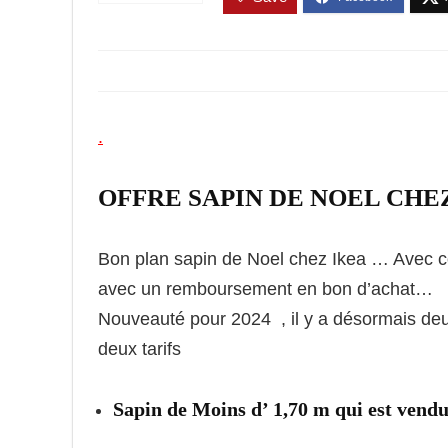
.
OFFRE SAPIN DE NOEL CHE
Bon plan sapin de Noel chez Ikea … Ave
avec un remboursement en bon d’achat…
Nouveauté pour 2024 , il y a désormais deu
deux tarifs
Sapin de Moins d’ 1,70 m qui est vendu