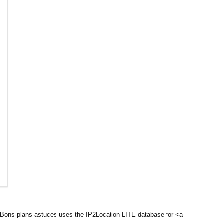
Bons-plans-astuces uses the IP2Location LITE database for <a