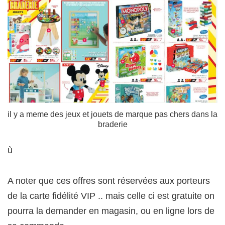
il y a meme des jeux et jouets de marque pas chers dans la
braderie
ù
A noter que ces offres sont réservées aux porteurs
de la carte fidélité VIP .. mais celle ci est gratuite on
pourra la demander en magasin, ou en ligne lors de