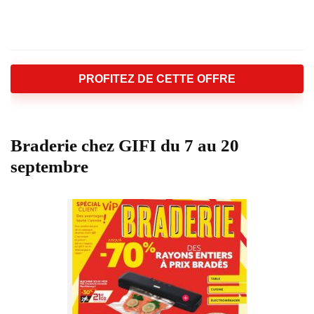
PROFITEZ DE CETTE OFFRE
Braderie chez GIFI du 7 au 20
septembre