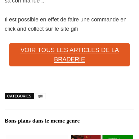
sa commande ..
Il est possible en effet de faire une commande en
click and collect sur le site gifi
VOIR TOUS LES ARTICLES DE LA
BRADERIE
CATÉGORIES
gifi
Bons plans dans le meme genre