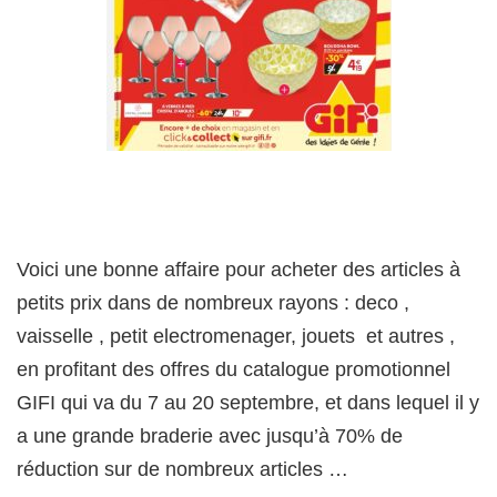
Voici une bonne affaire pour acheter des articles à
petits prix dans de nombreux rayons : deco ,
vaisselle , petit electromenager, jouets et autres ,
en profitant des offres du catalogue promotionnel
GIFI qui va du 7 au 20 septembre, et dans lequel il y
a une grande braderie avec jusqu’à 70% de
réduction sur de nombreux articles …