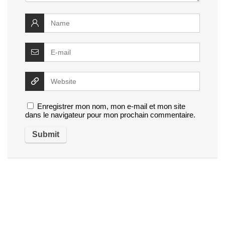
Enregistrer mon nom, mon e-mail et mon site
dans le navigateur pour mon prochain commentaire.