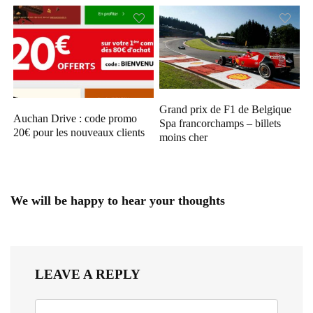
Grand prix de F1 de Belgique
Auchan Drive : code promo
Spa francorchamps – billets
20€ pour les nouveaux clients
moins cher
We will be happy to hear your thoughts
LEAVE A REPLY