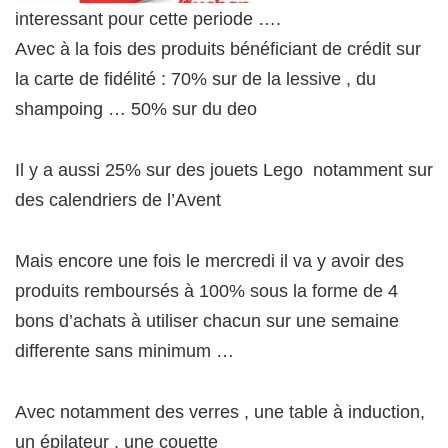
interessant pour cette periode ….
Avec à la fois des produits bénéficiant de crédit sur
la carte de fidélité : 70% sur de la lessive , du
shampoing … 50% sur du deo
Il y a aussi 25% sur des jouets Lego notamment sur
des calendriers de l’Avent
Mais encore une fois le mercredi il va y avoir des
produits remboursés à 100% sous la forme de 4
bons d’achats à utiliser chacun sur une semaine
differente sans minimum …
Avec notamment des verres , une table à induction,
un épilateur , une couette