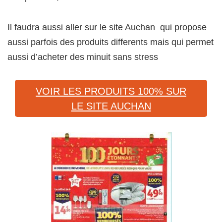
Il faudra aussi aller sur le site Auchan qui propose
aussi parfois des produits differents mais qui permet
aussi d’acheter des minuit sans stress
VOIR LES PRODUITS 100% SUR
LE SITE AUCHAN