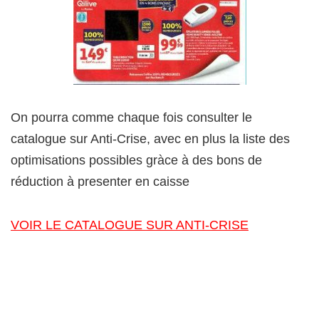
On pourra comme chaque fois consulter le
catalogue sur Anti-Crise, avec en plus la liste des
optimisations possibles gràce à des bons de
réduction à presenter en caisse
VOIR LE CATALOGUE SUR ANTI-CRISE