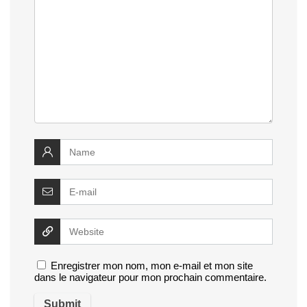
Enregistrer mon nom, mon e-mail et mon site
dans le navigateur pour mon prochain commentaire.