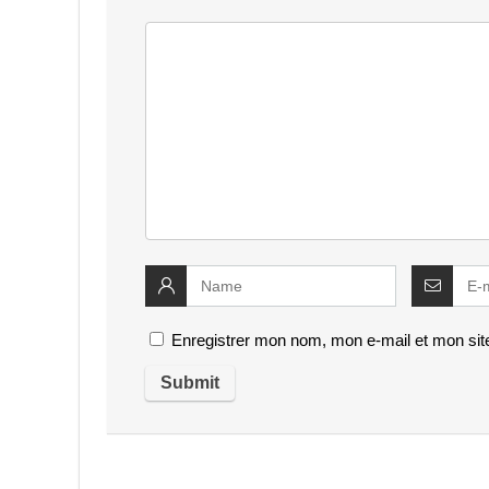
Enregistrer mon nom, mon e-mail et mon sit