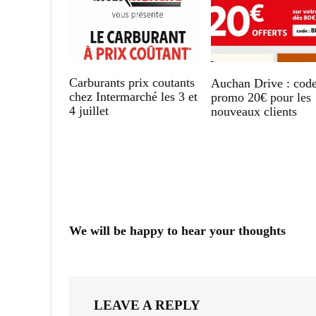
Carburants prix coutants
Auchan Drive : cod
chez Intermarché les 3 et
promo 20€ pour les
4 juillet
nouveaux clients
We will be happy to hear your thoughts
LEAVE A REPLY