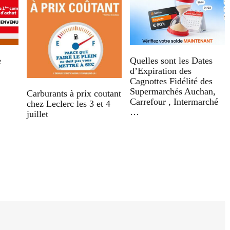
e
Quelles sont les Dates
d’Expiration des
Cagnottes Fidélité des
Supermarchés Auchan,
Carburants à prix coutant
Carrefour , Intermarché
chez Leclerc les 3 et 4
…
juillet