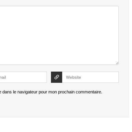
e dans le navigateur pour mon prochain commentaire.