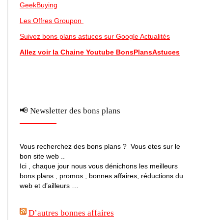
GeekBuying
Les Offres Groupon
Suivez bons plans astuces sur Google Actualités
Allez voir la Chaine Youtube BonsPlansAstuces
📢 Newsletter des bons plans
Vous recherchez des bons plans ? Vous etes sur le
bon site web ..
Ici , chaque jour nous vous dénichons les meilleurs
bons plans , promos , bonnes affaires, réductions du
web et d’ailleurs …
D’autres bonnes affaires