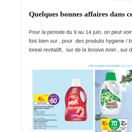
Quelques bonnes affaires dans c
Pour la periode du 9 au 14 juin, on peut vo
fois bien sur , pour des produits hygiene / 
loreal revitalift, sur de la lessive Ariel , su