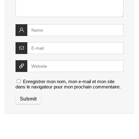
Enregistrer mon nom, mon e-mail et mon site
dans le navigateur pour mon prochain commentaire.