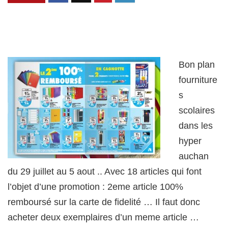
Bon plan
fourniture
s
scolaires
dans les
hyper
auchan
du 29 juillet au 5 aout .. Avec 18 articles qui font
l’objet d’une promotion : 2eme article 100%
remboursé sur la carte de fidelité … Il faut donc
acheter deux exemplaires d’un meme article …