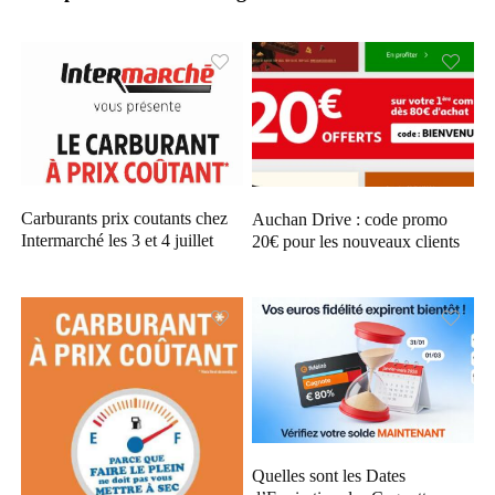
Carburants prix coutants chez
Auchan Drive : code promo
Intermarché les 3 et 4 juillet
20€ pour les nouveaux clients
Quelles sont les Dates