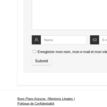
Enregistrer mon nom, mon e-mail et mon sit
Bons Plans Astuces (Mentions Légales )
Politique de Confidentialité