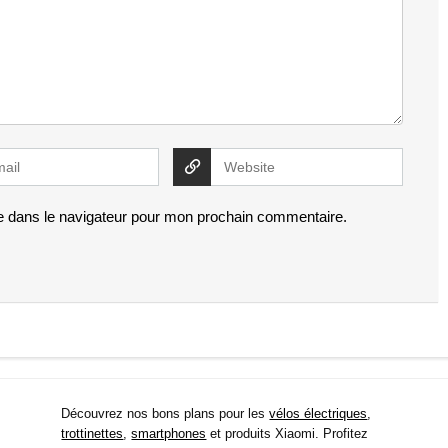
e dans le navigateur pour mon prochain commentaire.
Découvrez nos bons plans pour les
vélos électriques
,
trottinettes
,
smartphones
et produits Xiaomi. Profitez