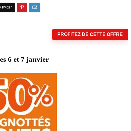
PROFITEZ DE CETTE OFFRE
 6 et 7 janvier