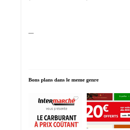
—
Bons plans dans le meme genre