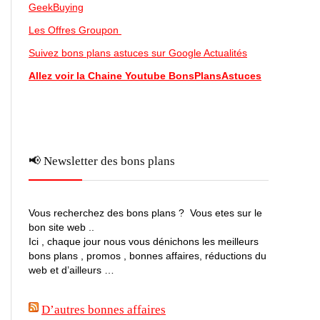
GeekBuying
Les Offres Groupon
Suivez bons plans astuces sur Google Actualités
Allez voir la Chaine Youtube BonsPlansAstuces
📢 Newsletter des bons plans
Vous recherchez des bons plans ? Vous etes sur le
bon site web ..
Ici , chaque jour nous vous dénichons les meilleurs
bons plans , promos , bonnes affaires, réductions du
web et d’ailleurs …
D’autres bonnes affaires