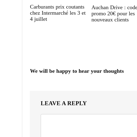
Carburants prix coutants
Auchan Drive : cod
chez Intermarché les 3 et
promo 20€ pour les
4 juillet
nouveaux clients
We will be happy to hear your thoughts
LEAVE A REPLY