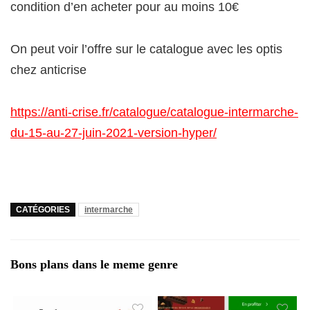
condition d’en acheter pour au moins 10€
On peut voir l’offre sur le catalogue avec les optis
chez anticrise
https://anti-crise.fr/catalogue/catalogue-intermarche-
du-15-au-27-juin-2021-version-hyper/
CATÉGORIES
intermarche
Bons plans dans le meme genre