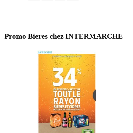
Promo Bieres chez INTERMARCHE