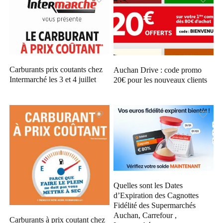
Carburants prix coutants chez
Auchan Drive : code promo
Intermarché les 3 et 4 juillet
20€ pour les nouveaux clients
Quelles sont les Dates
d’Expiration des Cagnottes
Fidélité des Supermarchés
Auchan, Carrefour ,
Carburants à prix coutant chez