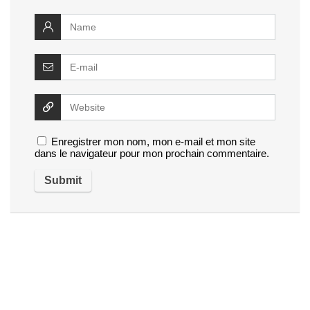
Enregistrer mon nom, mon e-mail et mon site
dans le navigateur pour mon prochain commentaire.