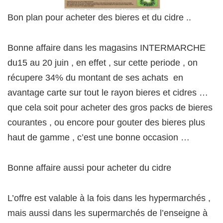
Bon plan pour acheter des bieres et du cidre ..
Bonne affaire dans les magasins INTERMARCHE
du15 au 20 juin , en effet , sur cette periode , on
récupere 34% du montant de ses achats en
avantage carte sur tout le rayon bieres et cidres …
que cela soit pour acheter des gros packs de bieres
courantes , ou encore pour gouter des bieres plus
haut de gamme , c’est une bonne occasion …
Bonne affaire aussi pour acheter du cidre
L’offre est valable à la fois dans les hypermarchés ,
mais aussi dans les supermarchés de l’enseigne à