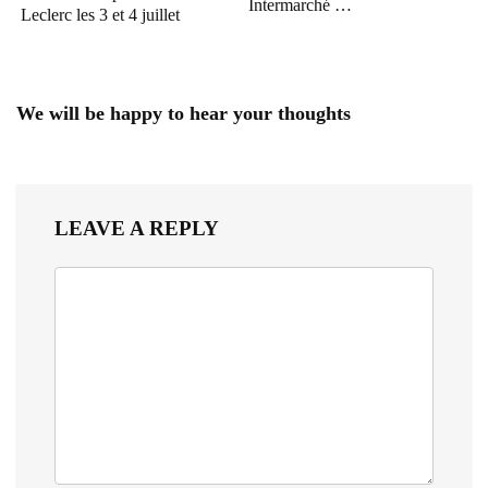
Intermarché …
Leclerc les 3 et 4 juillet
We will be happy to hear your thoughts
LEAVE A REPLY