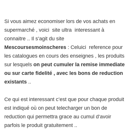
Si vous aimez economiser lors de vos achats en
supermarché , voici site ultra interessant à
connaitre .. Il s’agit du site
Mescoursesmoinscheres
: Celuici reference pour
les catalogues en cours des enseignes , les produits
sur lesquels
on peut cumuler la remise immediate
ou sur carte fidelité , avec les bons de reduction
existants
..
Ce qui est interessant c’est que pour chaque produit
est indiqué où on peut telecharger un bon de
reduction qui permettra grace au cumul d’avoir
parfois le produit gratuitement ..