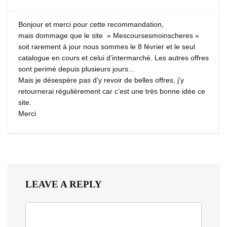
Bonjour et merci pour cette recommandation,
mais dommage que le site » Mescoursesmoinscheres »
soit rarement à jour nous sommes le 8 février et le seul
catalogue en cours et celui d’intermarché. Les autres offres
sont perimé depuis plusieurs jours…
Mais je désespère pas d’y revoir de belles offres, j’y
retournerai régulièrement car c’est une très bonne idée ce
site.
Merci
LEAVE A REPLY