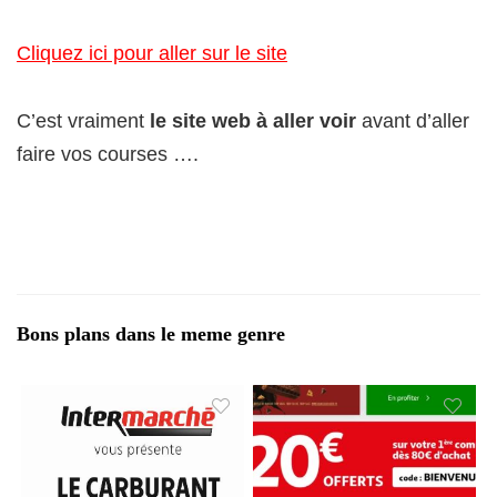
Cliquez ici pour aller sur le site
C’est vraiment
le site web à aller voir
avant d’aller
faire vos courses ….
Bons plans dans le meme genre