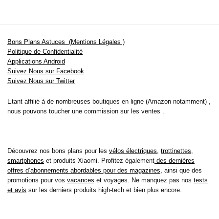
Bons Plans Astuces (Mentions Légales )
Politique de Confidentialité
Applications Android
Suivez Nous sur Facebook
Suivez Nous sur Twitter
Etant affilié à de nombreuses boutiques en ligne (Amazon notamment) ,
nous pouvons toucher une commission sur les ventes .
Découvrez nos bons plans pour les
vélos électriques
,
trottinettes
,
smartphones
et produits Xiaomi. Profitez également
des dernières
offres d’abonnements abordables pour des magazines
, ainsi que des
promotions pour vos
vacances
et voyages. Ne manquez pas nos
tests
et avis
sur les derniers produits high-tech et bien plus encore.