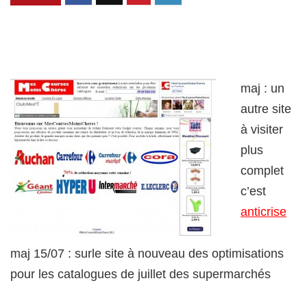
maj : un
autre site
à visiter
plus
complet
c’est
anticrise
maj 15/07 : surle site à nouveau des optimisations
pour les catalogues de juillet des supermarchés