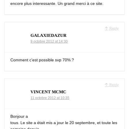
encore plus interessante. Un grand merci à ce site.
Reply
GALAXIEDAZUR
9 octobre 2012 at 14:30
Comment c’est possible svp 70% ?
Reply
VINCENT MCMC
11 octobre 2012 at 10:35
Bonjour a
tous. Le site a était mis a jour le 20 septembre, et toute les