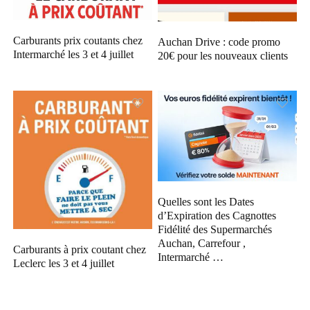
Carburants prix coutants chez
Auchan Drive : code promo
Intermarché les 3 et 4 juillet
20€ pour les nouveaux clients
Quelles sont les Dates
d’Expiration des Cagnottes
Fidélité des Supermarchés
Auchan, Carrefour ,
Carburants à prix coutant chez
Intermarché …
Leclerc les 3 et 4 juillet