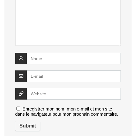
Enregistrer mon nom, mon e-mail et mon site
dans le navigateur pour mon prochain commentaire.