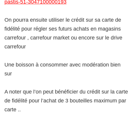
pastis-51-3047100000193
On pourra ensuite utiliser le crédit sur sa carte de
fidélité pour régler ses futurs achats en magasins
carrefour , carrefour market ou encore sur le drive
carrefour
Une boisson à consommer avec modération bien
sur
A noter que l’on peut bénéficier du crédit sur la carte
de fidélité pour l’achat de 3 bouteilles maximum par
carte ..