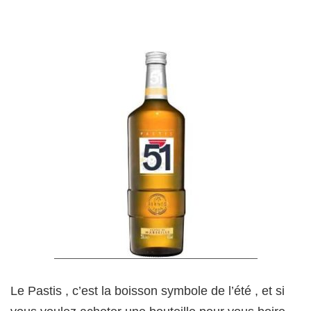
Le Pastis , c’est la boisson symbole de l’été , et si