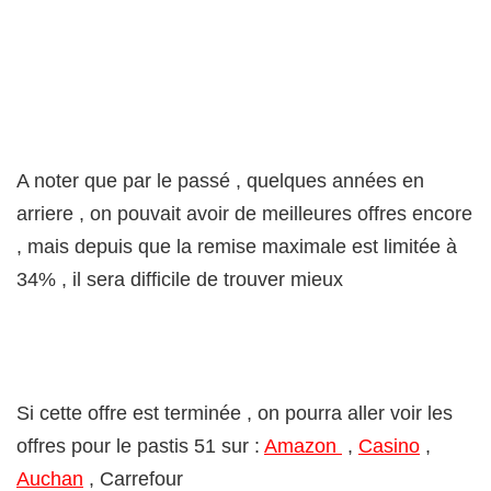
A noter que par le passé , quelques années en
arriere , on pouvait avoir de meilleures offres encore
, mais depuis que la remise maximale est limitée à
34% , il sera difficile de trouver mieux
Si cette offre est terminée , on pourra aller voir les
offres pour le pastis 51 sur :
Amazon
,
Casino
,
Auchan
, Carrefour