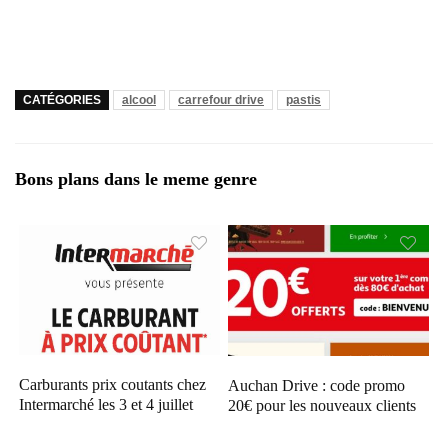
CATÉGORIES
alcool
carrefour drive
pastis
Bons plans dans le meme genre
Carburants prix coutants chez
Auchan Drive : code promo
Intermarché les 3 et 4 juillet
20€ pour les nouveaux clients