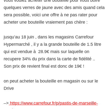
vous voulez acheter une bouteille pour vous boire
quelques verres de jaune avec des amis quand cela
sera possible, voici une offre à ne pas rater pour
acheter une bouteille vraiement pas chère :
jusqu’au 18 juin , dans les magasins Carrefour
Hypermarché , il y a la grande bouteille de 1.5 litre
qui est vendue à 28.9€ mais sur laquelle on
recupere 34% du prix dans la carte de fidélité ..
Son prix de revient final est donc de 19€ !
on peut acheter la bouteille en magasin ou sur le
Drive
–>
https://www.carrefour.fr/p/pastis-de-marseille-