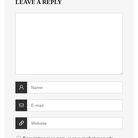
LEAVE A REPLY