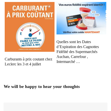
Quelles sont les Dates
d’Expiration des Cagnottes
Fidélité des Supermarchés
Auchan, Carrefour ,
Carburants à prix coutant chez
Intermarché …
Leclerc les 3 et 4 juillet
We will be happy to hear your thoughts