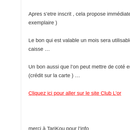
Apres s’etre inscrit , cela propose immédiat
exemplaire )
Le bon qui est valable un mois sera utilisa
caisse …
Un bon aussi que l’on peut mettre de coté 
(crédit sur la carte ) …
Cliquez ici pour aller sur le site Club L’or
merci à TariKou pour l’info