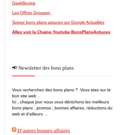
GeekBuying
Les Offres Groupon
Suivez bons plans astuces sur Google Actualités
Allez voir la Chaine Youtube BonsPlansAstuces
📢 Newsletter des bons plans
Vous recherchez des bons plans ? Vous etes sur le
bon site web ..
Ici , chaque jour nous vous dénichons les meilleurs
bons plans , promos , bonnes affaires, réductions du
web et d’ailleurs …
D’autres bonnes affaires