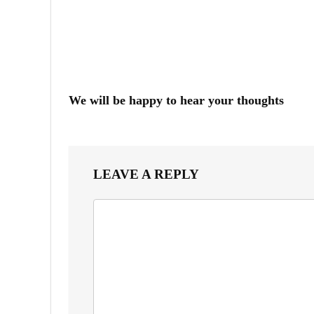
We will be happy to hear your thoughts
LEAVE A REPLY