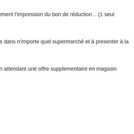
ement l’impression du bon de réduction .. (1 seul
ble dans n’importe quel supermarché et à presenter à la
en attendant une offre supplementaire en magasin