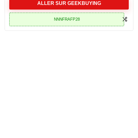
ALLER SUR GEEKBUYING
NNNFRAFP28