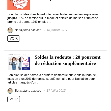
Bon plan soldes chez la redoute : avec la deuxième démarque avec
jusqu'à 60% de remise sur la mode et articles de maison et un code
promo qui donne 10% en plus ...
Bons plans astuces
18 janvier 2017
VOIR
Soldes la redoute : 20 pourcent
de réduction supplémentaire
Bon plan soldes : avec la dernière démarque sur le site la redoute,
mais en plus 20% de remise supplémentaire pour l'achat de deux
articles marqués d'un ...
Bons plans astuces
17 juillet 2015
VOIR