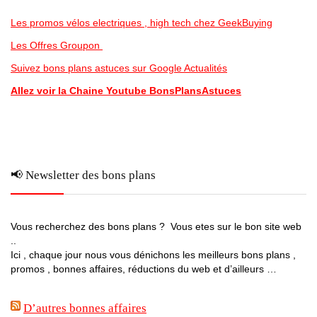
Les promos vélos electriques , high tech chez GeekBuying
Les Offres Groupon
Suivez bons plans astuces sur Google Actualités
Allez voir la Chaine Youtube BonsPlansAstuces
📢 Newsletter des bons plans
Vous recherchez des bons plans ? Vous etes sur le bon site web
..
Ici , chaque jour nous vous dénichons les meilleurs bons plans ,
promos , bonnes affaires, réductions du web et d’ailleurs …
D’autres bonnes affaires