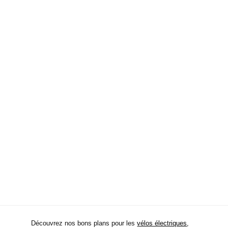
Découvrez nos bons plans pour les
vélos électriques
,