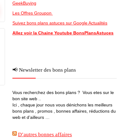
GeekBuying
Les Offres Groupon
Suivez bons plans astuces sur Google Actualités
Allez voir la Chaine Youtube BonsPlansAstuces
📢 Newsletter des bons plans
Vous recherchez des bons plans ? Vous etes sur le
bon site web ..
Ici , chaque jour nous vous dénichons les meilleurs
bons plans , promos , bonnes affaires, réductions du
web et d’ailleurs …
D’autres bonnes affaires