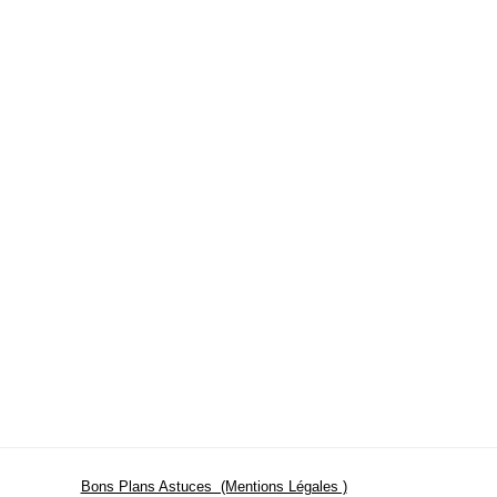
Bons Plans Astuces (Mentions Légales )