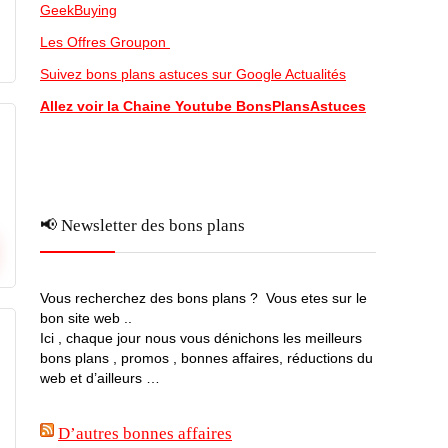
GeekBuying
Les Offres Groupon
Suivez bons plans astuces sur Google Actualités
Allez voir la Chaine Youtube BonsPlansAstuces
📢 Newsletter des bons plans
Vous recherchez des bons plans ? Vous etes sur le
bon site web ..
Ici , chaque jour nous vous dénichons les meilleurs
bons plans , promos , bonnes affaires, réductions du
web et d’ailleurs …
D’autres bonnes affaires