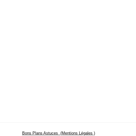
Bons Plans Astuces (Mentions Légales )