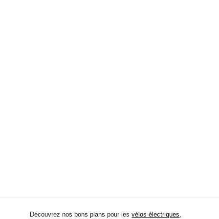
Découvrez nos bons plans pour les
vélos électriques
,