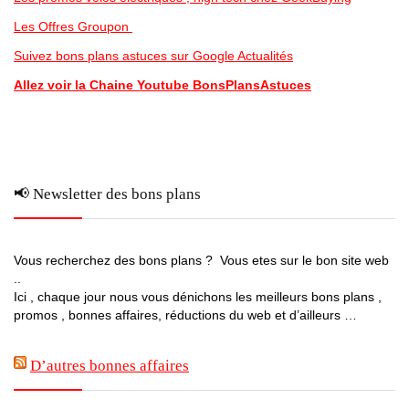
Les Offres Groupon
Suivez bons plans astuces sur Google Actualités
Allez voir la Chaine Youtube BonsPlansAstuces
📢 Newsletter des bons plans
Vous recherchez des bons plans ? Vous etes sur le bon site web
..
Ici , chaque jour nous vous dénichons les meilleurs bons plans ,
promos , bonnes affaires, réductions du web et d’ailleurs …
D’autres bonnes affaires