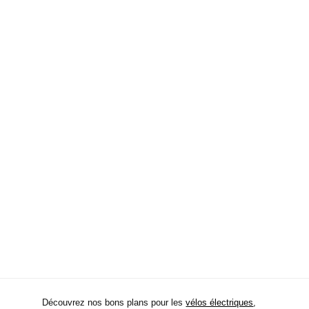
Découvrez nos bons plans pour les
vélos électriques
,