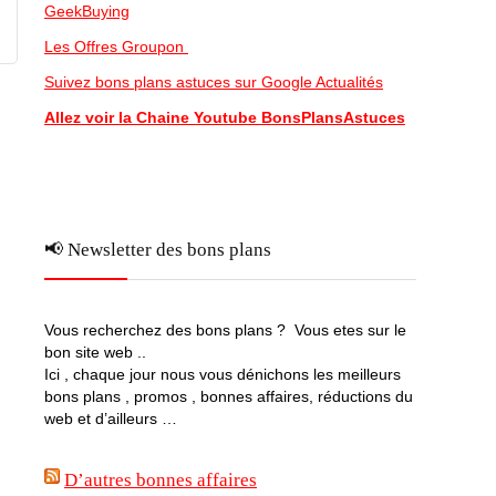
GeekBuying
Les Offres Groupon
Suivez bons plans astuces sur Google Actualités
Allez voir la Chaine Youtube BonsPlansAstuces
📢 Newsletter des bons plans
Vous recherchez des bons plans ? Vous etes sur le
bon site web ..
Ici , chaque jour nous vous dénichons les meilleurs
bons plans , promos , bonnes affaires, réductions du
web et d’ailleurs …
D’autres bonnes affaires