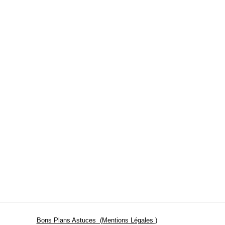
Bons Plans Astuces (Mentions Légales )