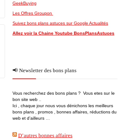
GeekBuying
Les Offres Groupon
Suivez bons plans astuces sur Google Actualités
Allez voir la Chaine Youtube BonsPlansAstuces
📢 Newsletter des bons plans
Vous recherchez des bons plans ? Vous etes sur le
bon site web ..
Ici , chaque jour nous vous dénichons les meilleurs
bons plans , promos , bonnes affaires, réductions du
web et d’ailleurs …
D’autres bonnes affaires