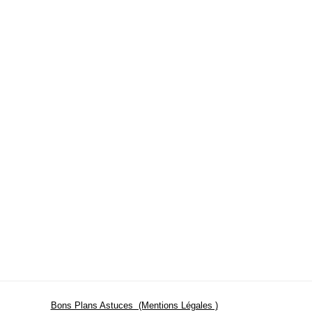
Bons Plans Astuces (Mentions Légales )