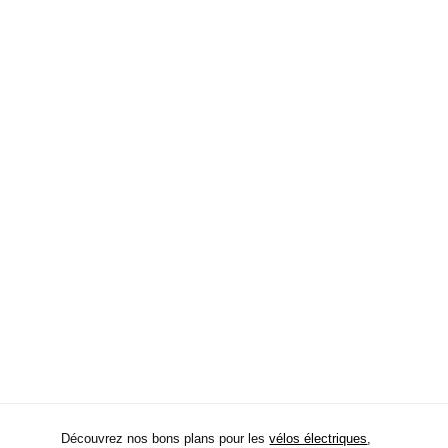
Découvrez nos bons plans pour les
vélos électriques
,