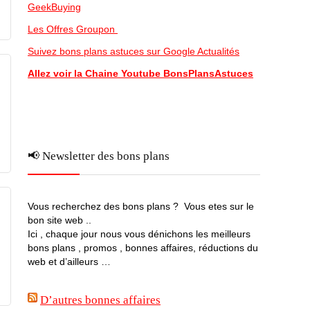
GeekBuying
Les Offres Groupon
Suivez bons plans astuces sur Google Actualités
Allez voir la Chaine Youtube BonsPlansAstuces
📢 Newsletter des bons plans
Vous recherchez des bons plans ? Vous etes sur le
bon site web ..
Ici , chaque jour nous vous dénichons les meilleurs
bons plans , promos , bonnes affaires, réductions du
web et d’ailleurs …
D’autres bonnes affaires