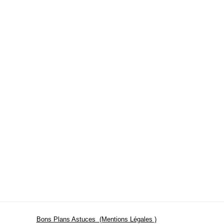
Bons Plans Astuces (Mentions Légales )