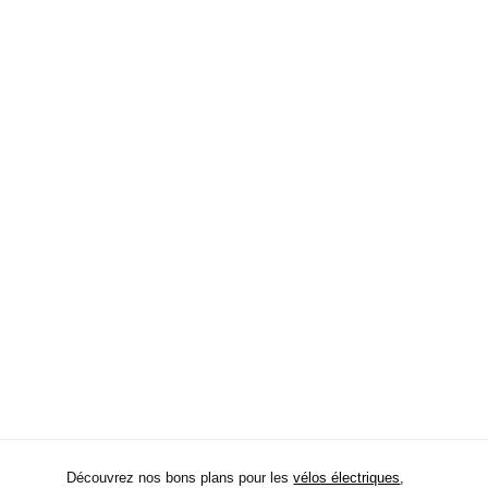
Découvrez nos bons plans pour les
vélos électriques
,