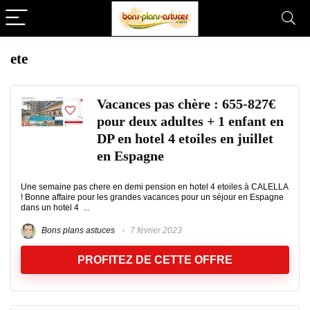
ete
Vacances pas chère : 655-827€
pour deux adultes + 1 enfant en
DP en hotel 4 etoiles en juillet
en Espagne
Une semaine pas chere en demi pension en hotel 4 etoiles à CALELLA
! Bonne affaire pour les grandes vacances pour un séjour en Espagne
dans un hotel 4 ...
Bons plans astuces
7 février 2023
PROFITEZ DE CETTE OFFRE