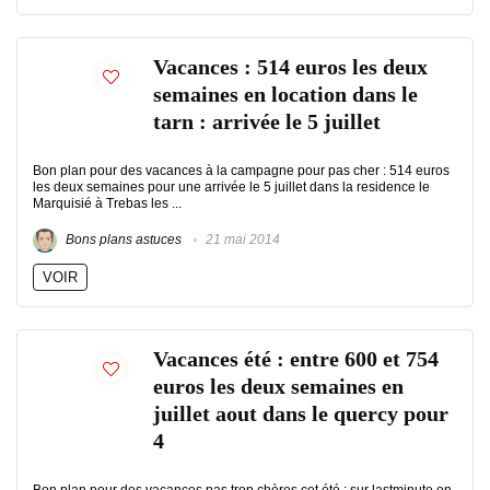
Vacances : 514 euros les deux
semaines en location dans le
tarn : arrivée le 5 juillet
Bon plan pour des vacances à la campagne pour pas cher : 514 euros
les deux semaines pour une arrivée le 5 juillet dans la residence le
Marquisié à Trebas les ...
Bons plans astuces
21 mai 2014
VOIR
Vacances été : entre 600 et 754
euros les deux semaines en
juillet aout dans le quercy pour
4