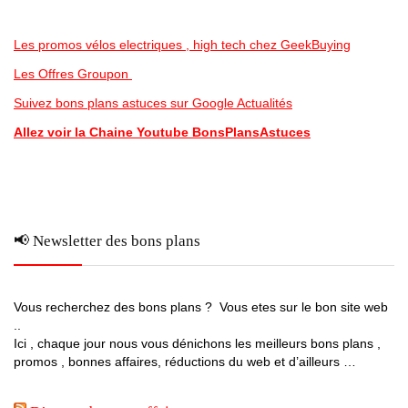
Les promos vélos electriques , high tech chez GeekBuying
Les Offres Groupon
Suivez bons plans astuces sur Google Actualités
Allez voir la Chaine Youtube BonsPlansAstuces
📢 Newsletter des bons plans
Vous recherchez des bons plans ? Vous etes sur le bon site web
..
Ici , chaque jour nous vous dénichons les meilleurs bons plans ,
promos , bonnes affaires, réductions du web et d’ailleurs …