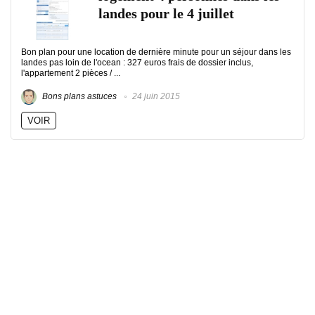
landes pour le 4 juillet
Bon plan pour une location de dernière minute pour un séjour dans les
landes pas loin de l'ocean : 327 euros frais de dossier inclus,
l'appartement 2 pièces / ...
Bons plans astuces
24 juin 2015
VOIR