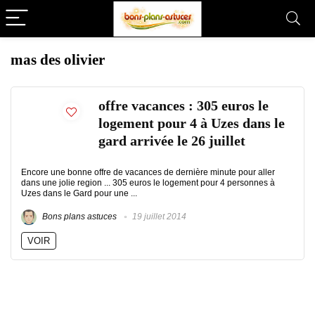
mas des olivier
offre vacances : 305 euros le
logement pour 4 à Uzes dans le
gard arrivée le 26 juillet
Encore une bonne offre de vacances de dernière minute pour aller
dans une jolie region ... 305 euros le logement pour 4 personnes à
Uzes dans le Gard pour une ...
Bons plans astuces
19 juillet 2014
VOIR