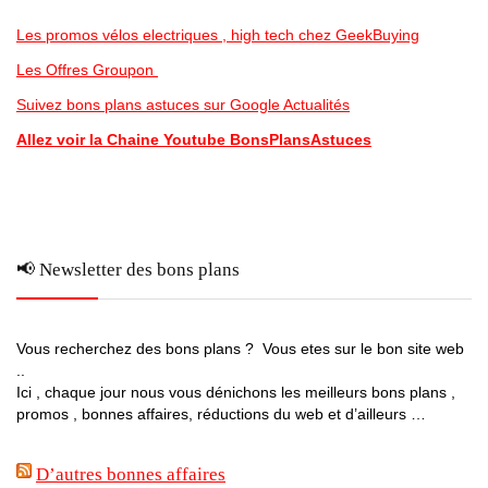
Les promos vélos electriques , high tech chez GeekBuying
Les Offres Groupon
Suivez bons plans astuces sur Google Actualités
Allez voir la Chaine Youtube BonsPlansAstuces
📢 Newsletter des bons plans
Vous recherchez des bons plans ? Vous etes sur le bon site web
..
Ici , chaque jour nous vous dénichons les meilleurs bons plans ,
promos , bonnes affaires, réductions du web et d’ailleurs …
D’autres bonnes affaires