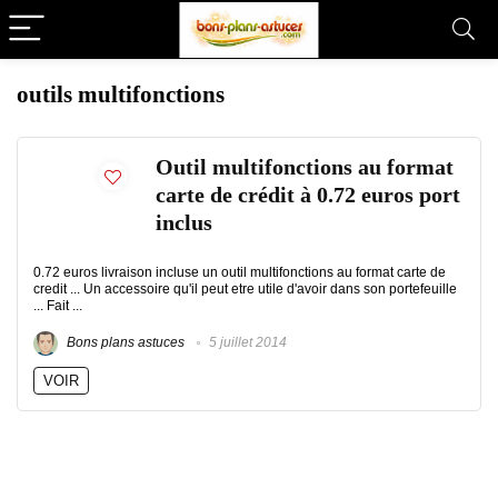
outils multifonctions
Outil multifonctions au format
carte de crédit à 0.72 euros port
inclus
0.72 euros livraison incluse un outil multifonctions au format carte de
credit ... Un accessoire qu'il peut etre utile d'avoir dans son portefeuille
... Fait ...
Bons plans astuces
5 juillet 2014
VOIR