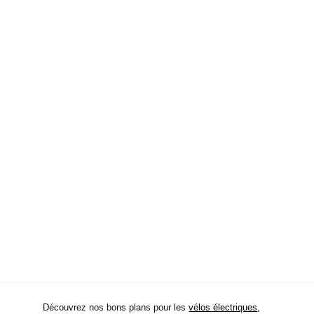
Découvrez nos bons plans pour les
vélos électriques
,