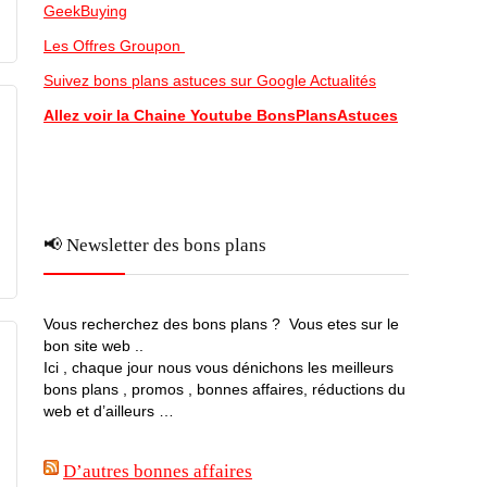
GeekBuying
Les Offres Groupon
Suivez bons plans astuces sur Google Actualités
Allez voir la Chaine Youtube BonsPlansAstuces
📢 Newsletter des bons plans
Vous recherchez des bons plans ? Vous etes sur le
bon site web ..
Ici , chaque jour nous vous dénichons les meilleurs
bons plans , promos , bonnes affaires, réductions du
web et d’ailleurs …
D’autres bonnes affaires