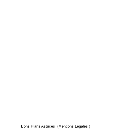
Bons Plans Astuces (Mentions Légales )