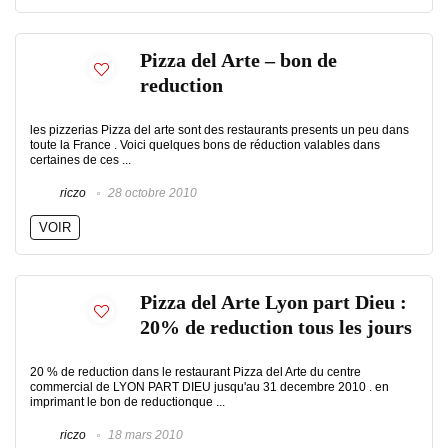
Pizza del Arte – bon de
reduction
les pizzerias Pizza del arte sont des restaurants presents un peu dans
toute la France . Voici quelques bons de réduction valables dans
certaines de ces ...
riczo
28 octobre 2010
VOIR
Pizza del Arte Lyon part Dieu :
20% de reduction tous les jours
20 % de reduction dans le restaurant Pizza del Arte du centre
commercial de LYON PART DIEU jusqu'au 31 decembre 2010 . en
imprimant le bon de reductionque ...
riczo
18 mars 2010