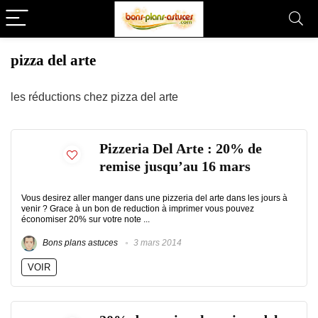
pizza del arte
les réductions chez pizza del arte
Pizzeria Del Arte : 20% de
remise jusqu’au 16 mars
Vous desirez aller manger dans une pizzeria del arte dans les jours à
venir ? Grace à un bon de reduction à imprimer vous pouvez
économiser 20% sur votre note ...
Bons plans astuces
3 mars 2014
VOIR