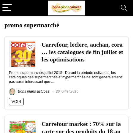
promo supermarché
Carrefour, leclerc, auchan, cora
… les catalogues de fin juillet et
les optimisations
Promo supermarchés juillet 2015 : Durant la période estivales , les
catalogues des supermarchés et hypermarchés ne sont generalement
pas aussi interessant que ...
Bons plans astuces
20 juillet 2015
VOIR
Carrefour market : 70% sur la
carte sur des produits du 18 au