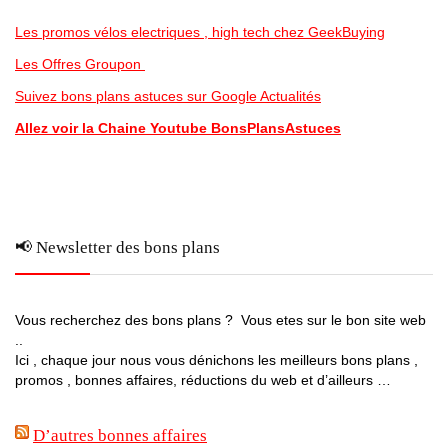
Les promos vélos electriques , high tech chez GeekBuying
Les Offres Groupon
Suivez bons plans astuces sur Google Actualités
Allez voir la Chaine Youtube BonsPlansAstuces
📢 Newsletter des bons plans
Vous recherchez des bons plans ? Vous etes sur le bon site web
..
Ici , chaque jour nous vous dénichons les meilleurs bons plans ,
promos , bonnes affaires, réductions du web et d’ailleurs …
D’autres bonnes affaires