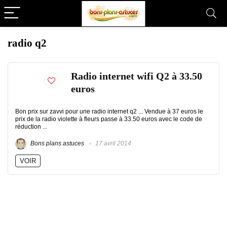
radio q2
Radio internet wifi Q2 à 33.50
euros
Bon prix sur zavvi pour une radio internet q2 ... Vendue à 37 euros le
prix de la radio violette à fleurs passe à 33.50 euros avec le code de
réduction ...
Bons plans astuces
17 avril 2014
VOIR