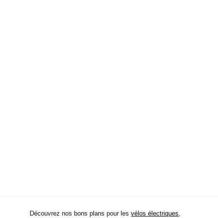
Découvrez nos bons plans pour les
vélos électriques
,