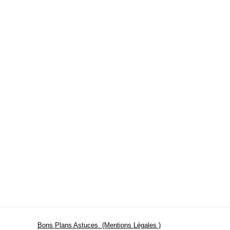
Bons Plans Astuces (Mentions Légales )