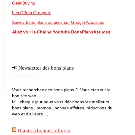
GeekBuying
Les Offres Groupon
Suivez bons plans astuces sur Google Actualités
Allez voir la Chaine Youtube BonsPlansAstuces
📢 Newsletter des bons plans
Vous recherchez des bons plans ? Vous etes sur le
bon site web ..
Ici , chaque jour nous vous dénichons les meilleurs
bons plans , promos , bonnes affaires, réductions du
web et d’ailleurs …
D’autres bonnes affaires