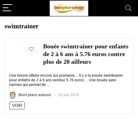
swimtrainer
Bouée swimtrainer pour enfants
de 2 à 6 ans à 5.76 euros contre
plus de 20 ailleurs
Une bonne affaire encore sur pixmania ... Il y a la bouée swimtrainer
pour enfatns de 2 à 6 ans vendue 5.76 euros ... Une bouée avec
harnais qui permet de ...
Bons plans astuces
10 juin 2014
VOIR