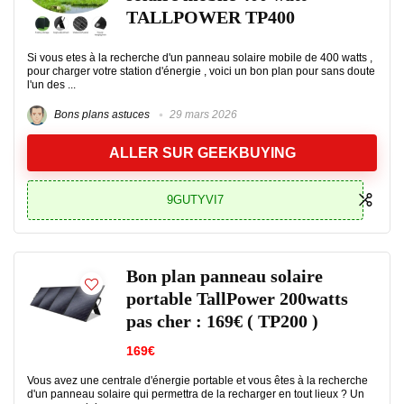
TALLPOWER TP400
Si vous etes à la recherche d'un panneau solaire mobile de 400 watts ,
pour charger votre station d'énergie , voici un bon plan pour sans doute
l'un des ...
Bons plans astuces
29 mars 2026
ALLER SUR GEEKBUYING
9GUTYVI7
Bon plan panneau solaire
portable TallPower 200watts
pas cher : 169€ ( TP200 )
169€
Vous avez une centrale d'énergie portable et vous êtes à la recherche
d'un panneau solaire qui permettra de la recharger en tout lieux ? Un