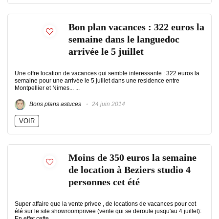
Bon plan vacances : 322 euros la
semaine dans le languedoc
arrivée le 5 juillet
Une offre location de vacances qui semble interessante : 322 euros la
semaine pour une arrivée le 5 juillet dans une residence entre
Montpellier et Nimes... ...
Bons plans astuces
24 juin 2014
VOIR
Moins de 350 euros la semaine
de location à Beziers studio 4
personnes cet été
Super affaire que la vente privee , de locations de vacances pour cet
été sur le site showroomprivee (vente qui se deroule jusqu'au 4 juillet):
En effet cette ...