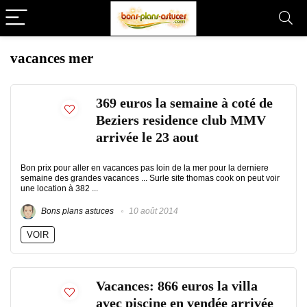
vacances mer
369 euros la semaine à coté de
Beziers residence club MMV
arrivée le 23 aout
Bon prix pour aller en vacances pas loin de la mer pour la derniere
semaine des grandes vacances ... Surle site thomas cook on peut voir
une location à 382 ...
Bons plans astuces
10 août 2014
VOIR
Vacances: 866 euros la villa
avec piscine en vendée arrivée