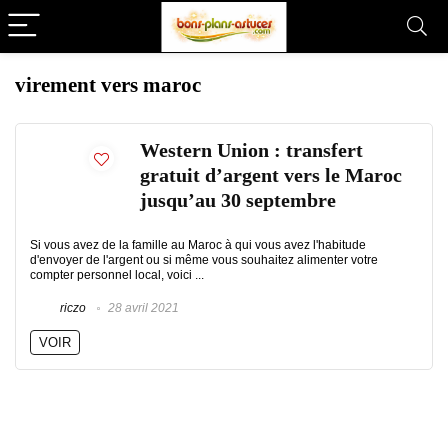
virement vers maroc
Western Union : transfert
gratuit d’argent vers le Maroc
jusqu’au 30 septembre
Si vous avez de la famille au Maroc à qui vous avez l'habitude
d'envoyer de l'argent ou si même vous souhaitez alimenter votre
compter personnel local, voici ...
riczo
28 avril 2021
VOIR